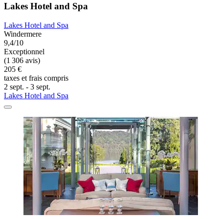
Lakes Hotel and Spa
Lakes Hotel and Spa
Windermere
9,4/10
Exceptionnel
(1 306 avis)
205 €
taxes et frais compris
2 sept. - 3 sept.
Lakes Hotel and Spa