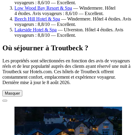
voyageurs : 8,6/10 — Excellent.
Low Wood Bay Resort & Spa
— Windermere. Hôtel
4 étoiles. Avis voyageurs : 8,6/10 — Excellent.
Beech Hill Hotel & Spa
— Windermere. Hôtel 4 étoiles. Avis
voyageurs : 8,8/10 — Excellent.
Lakeside Hotel & Spa
— Ulverston. Hôtel 4 étoiles. Avis
voyageurs : 8,8/10 — Excellent.
Où séjourner à Troutbeck ?
Les propriétés sont sélectionnées en fonction des avis de voyageurs
réels et de leur popularité auprès des clients ayant réservé une nuit à
Troutbeck sur Hotels.com. Ces hôtels de Troutbeck offrent
constamment confort, emplacement et expérience voyageur.
Dernière mise à jour le
8 août 2026
.
Masquer