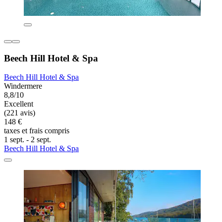
Beech Hill Hotel & Spa
Beech Hill Hotel & Spa
Windermere
8,8/10
Excellent
(221 avis)
148 €
taxes et frais compris
1 sept. - 2 sept.
Beech Hill Hotel & Spa