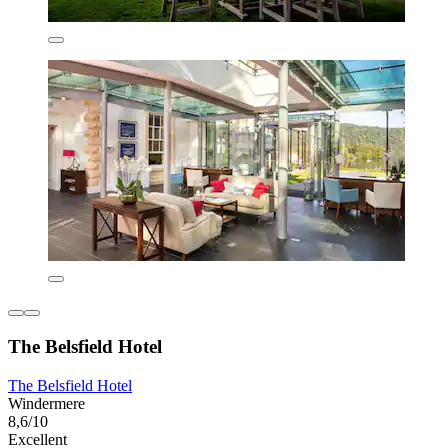
The Belsfield Hotel
The Belsfield Hotel
Windermere
8,6/10
Excellent