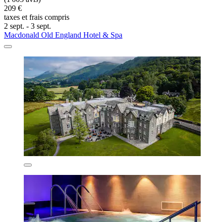
209 €
taxes et frais compris
2 sept. - 3 sept.
Macdonald Old England Hotel & Spa