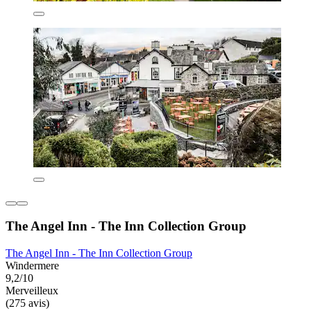
The Angel Inn - The Inn Collection Group
The Angel Inn - The Inn Collection Group
Windermere
9,2/10
Merveilleux
(275 avis)