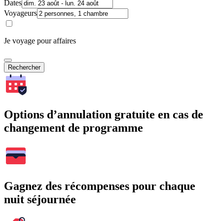
Dates
Voyageurs
Je voyage pour affaires
Rechercher
Options d’annulation gratuite en cas de
changement de programme
Gagnez des récompenses pour chaque
nuit séjournée