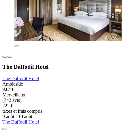
The Daffodil Hotel
The Daffodil Hotel
Ambleside
9,0/10
Merveilleux
(742 avis)
222 €
taxes et frais compris
9 août - 10 août
The Daffodil Hotel