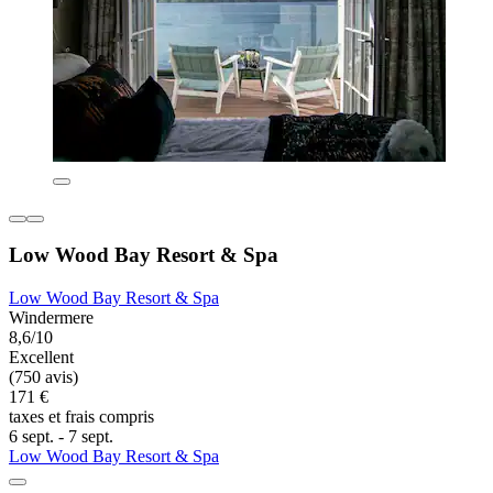
Low Wood Bay Resort & Spa
Low Wood Bay Resort & Spa
Windermere
8,6/10
Excellent
(750 avis)
171 €
taxes et frais compris
6 sept. - 7 sept.
Low Wood Bay Resort & Spa