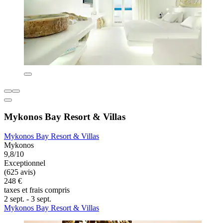
Mykonos Bay Resort & Villas
Mykonos Bay Resort & Villas
Mykonos
9,8/10
Exceptionnel
(625 avis)
248 €
taxes et frais compris
2 sept. - 3 sept.
Mykonos Bay Resort & Villas