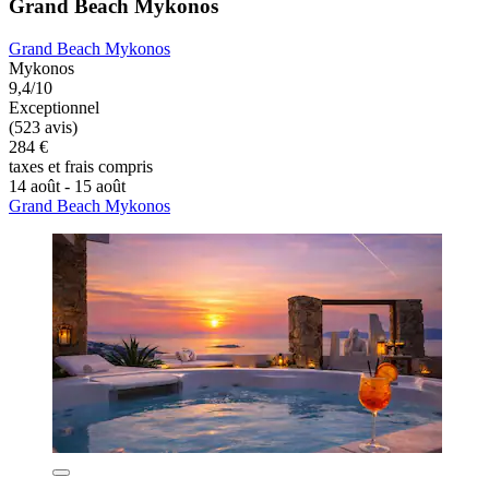
Grand Beach Mykonos
Grand Beach Mykonos
Mykonos
9,4/10
Exceptionnel
(523 avis)
284 €
taxes et frais compris
14 août - 15 août
Grand Beach Mykonos