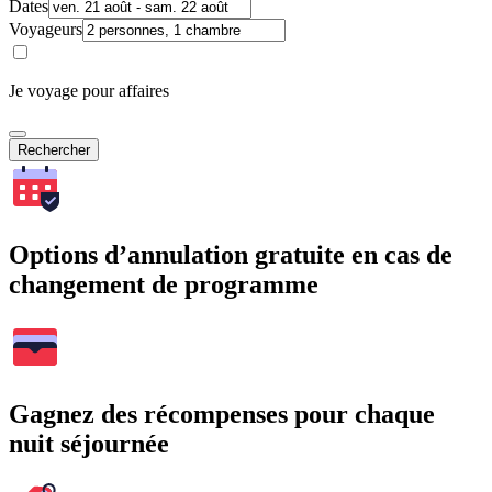
Dates
Voyageurs
Je voyage pour affaires
Rechercher
Options d’annulation gratuite en cas de
changement de programme
Gagnez des récompenses pour chaque
nuit séjournée