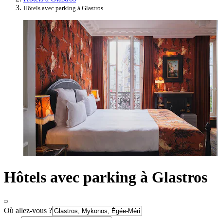
Hôtels avec parking à Glastros
Hôtels avec parking à Glastros
Où allez-vous ?