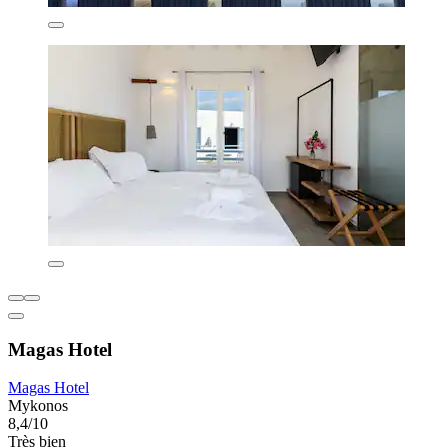
Magas Hotel
Magas Hotel
Mykonos
8,4/10
Très bien