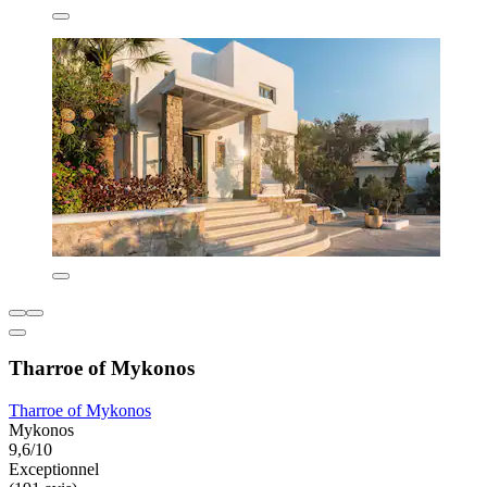
Tharroe of Mykonos
Tharroe of Mykonos
Mykonos
9,6/10
Exceptionnel