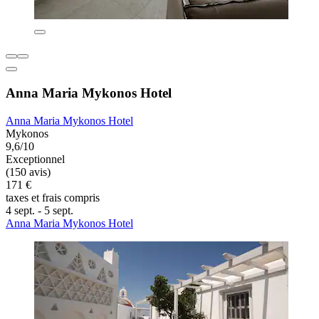
Anna Maria Mykonos Hotel
Anna Maria Mykonos Hotel
Mykonos
9,6/10
Exceptionnel
(150 avis)
171 €
taxes et frais compris
4 sept. - 5 sept.
Anna Maria Mykonos Hotel