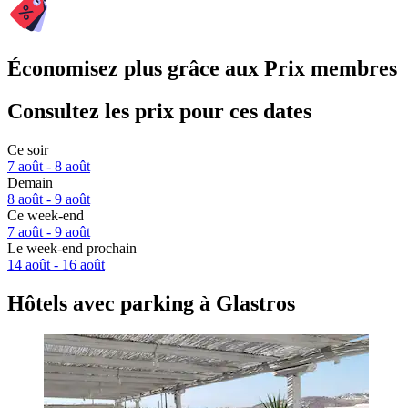
Économisez plus grâce aux Prix membres
Consultez les prix pour ces dates
Ce soir
7 août - 8 août
Demain
8 août - 9 août
Ce week-end
7 août - 9 août
Le week-end prochain
14 août - 16 août
Hôtels avec parking à Glastros