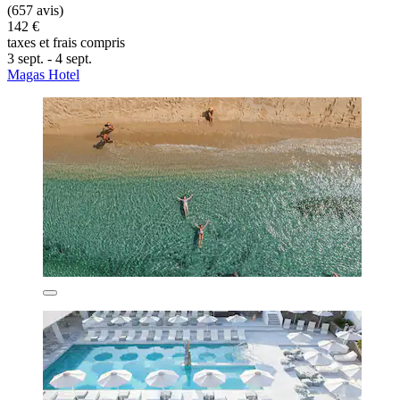
(657 avis)
142 €
taxes et frais compris
3 sept. - 4 sept.
Magas Hotel