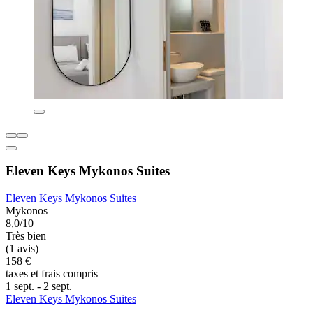
Eleven Keys Mykonos Suites
Eleven Keys Mykonos Suites
Mykonos
8,0/10
Très bien
(1 avis)
158 €
taxes et frais compris
1 sept. - 2 sept.
Eleven Keys Mykonos Suites