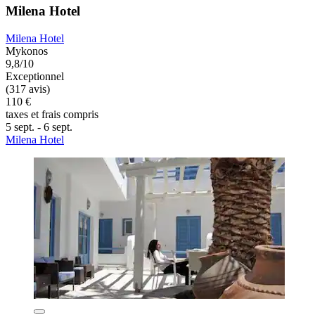
Milena Hotel
Milena Hotel
Mykonos
9,8/10
Exceptionnel
(317 avis)
110 €
taxes et frais compris
5 sept. - 6 sept.
Milena Hotel