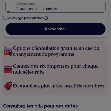
Voyageurs
2 personnes, 1 chambre
Je voyage pour affaires
Rechercher
Options d’annulation gratuite en cas de
changement de programme
Gagnez des récompenses pour chaque
nuit séjournée
Économisez plus grâce aux Prix membres
Consultez les prix pour ces dates