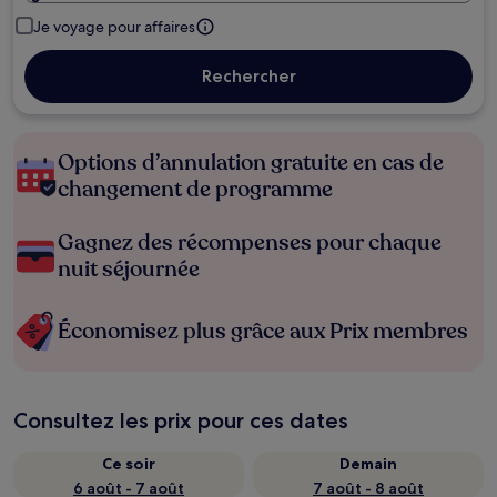
Je voyage pour affaires
Rechercher
Options d’annulation gratuite en cas de
changement de programme
Gagnez des récompenses pour chaque
nuit séjournée
Économisez plus grâce aux Prix membres
Consultez les prix pour ces dates
Ce soir
Demain
6 août - 7 août
7 août - 8 août