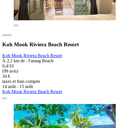
Koh Mook Riviera Beach Resort
Koh Mook Riviera Beach Resort
À 2,1 km de : Farang Beach
6,4/10
(99 avis)
34 €
taxes et frais compris
14 août - 15 août
Koh Mook Riviera Beach Resort