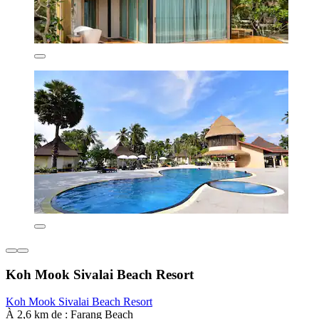
Koh Mook Sivalai Beach Resort
Koh Mook Sivalai Beach Resort
À 2,6 km de : Farang Beach