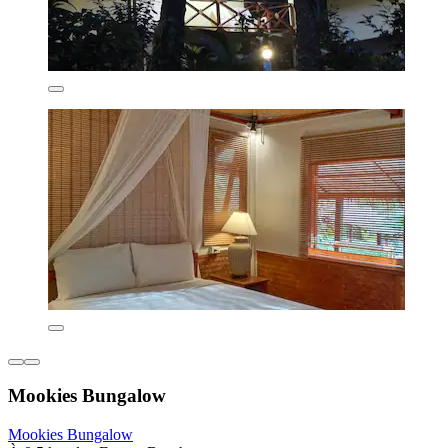
Mookies Bungalow
Mookies Bungalow