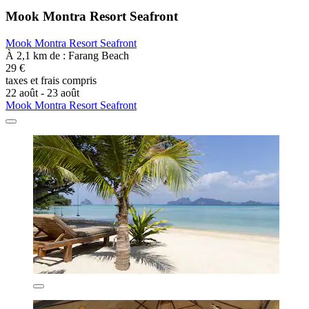
Mook Montra Resort Seafront
Mook Montra Resort Seafront
À 2,1 km de : Farang Beach
29 €
taxes et frais compris
22 août - 23 août
Mook Montra Resort Seafront