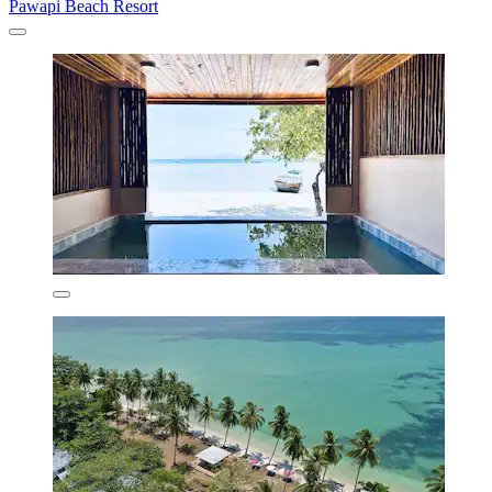
Pawapi Beach Resort