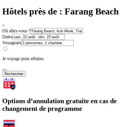
Hôtels près de : Farang Beach
Où allez-vous ?
Dates
Voyageurs
Je voyage pour affaires
Rechercher
Options d’annulation gratuite en cas de
changement de programme