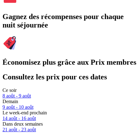
Gagnez des récompenses pour chaque
nuit séjournée
Économisez plus grâce aux Prix membres
Consultez les prix pour ces dates
Ce soir
8 août - 9 août
Demain
9 août - 10 août
Le week-end prochain
14 août - 16 août
Dans deux semaines
21 août - 23 août