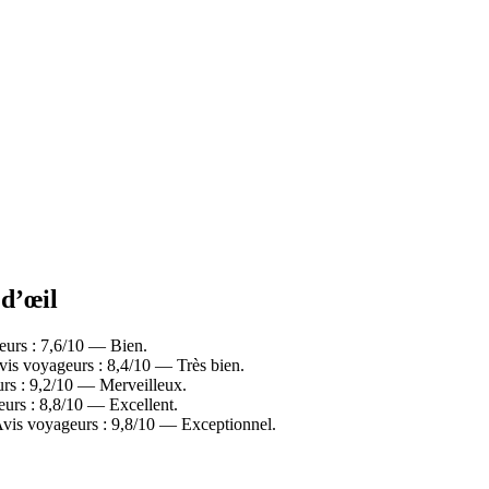
 d’œil
eurs : 7,6/10 — Bien.
vis voyageurs : 8,4/10 — Très bien.
urs : 9,2/10 — Merveilleux.
eurs : 8,8/10 — Excellent.
vis voyageurs : 9,8/10 — Exceptionnel.