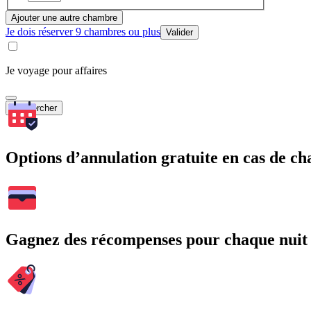
Ajouter une autre chambre
Je dois réserver 9 chambres ou plus
Valider
Je voyage pour affaires
Rechercher
Options d’annulation gratuite en cas de 
Gagnez des récompenses pour chaque nuit