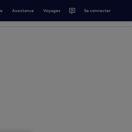
ce
Assistance
Voyages
Se connecter