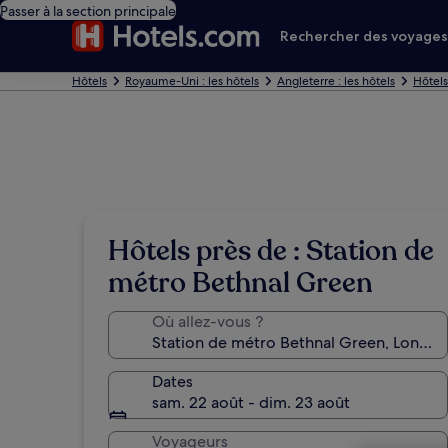
Passer à la section principale
Rechercher des voyage
Hôtels
Royaume-Uni : les hôtels
Angleterre : les hôtels
Hôtels
Hôtels près de : Station de
métro Bethnal Green
Où allez-vous ?
Dates
sam. 22 août - dim. 23 août
Voyageurs