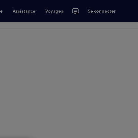
ce
Assistance
Voyages
Se connecter