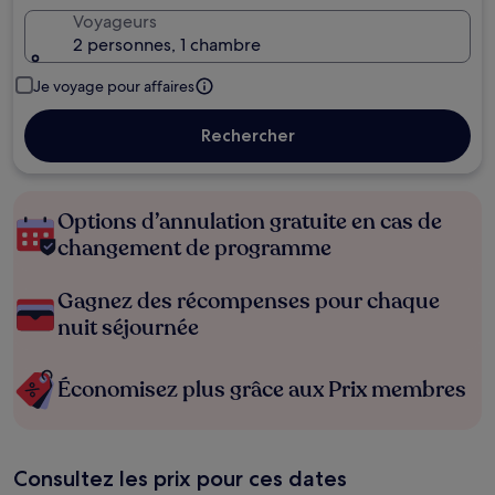
Voyageurs
2 personnes, 1 chambre
Je voyage pour affaires
Rechercher
Options d’annulation gratuite en cas de
changement de programme
Gagnez des récompenses pour chaque
nuit séjournée
Économisez plus grâce aux Prix membres
Consultez les prix pour ces dates