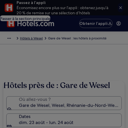
Passez à l’appli
Économisez encore plus sur l’appli : obtenez jusqu’à
20 % de remise sur une sélection d’hôtels
Passer à la section principale
Obtenir l’appli
Hôtels à Wesel
Gare de Wesel : les hôtels à proximité
Hôtels près de : Gare de Wesel
Où allez-vous ?
Gare de Wesel, Wesel, Rhénanie-du-Nord-Westphal
Dates
dim. 23 août - lun. 24 août