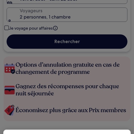
Voyageurs
2 personnes, 1 chambre
Je voyage pour affaires
Rechercher
Options d’annulation gratuite en cas de
changement de programme
Gagnez des récompenses pour chaque
nuit séjournée
Économisez plus grâce aux Prix membres