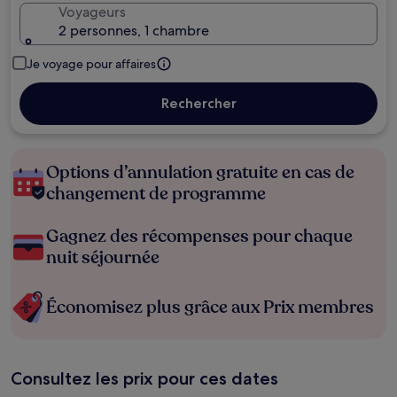
Voyageurs
2 personnes, 1 chambre
Je voyage pour affaires
Rechercher
Options d’annulation gratuite en cas de
changement de programme
Gagnez des récompenses pour chaque
nuit séjournée
Économisez plus grâce aux Prix membres
Consultez les prix pour ces dates