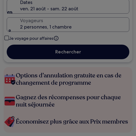
Dates
ven. 21 août - sam. 22 août
Voyageurs
2 personnes, 1 chambre
Je voyage pour affaires
Rechercher
Options d’annulation gratuite en cas de
changement de programme
Gagnez des récompenses pour chaque
nuit séjournée
Économisez plus grâce aux Prix membres