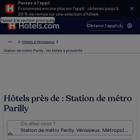
Passez à l’appli
Économisez encore plus sur l’appli : obtenez jusqu’à
20 % de remise sur une sélection d’hôtels
Passer à la section principale
Obtenir l’appli
Hôtels à Vénissieux
Station de métro Parilly : les hôtels à proximité
Hôtels près de : Station de métro
Parilly
Où allez-vous ?
Station de métro Parilly, Vénissieux, Métropole de L