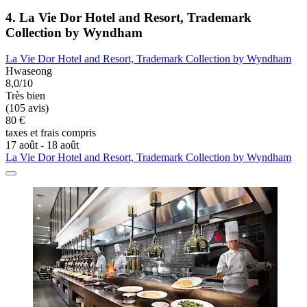
4. La Vie Dor Hotel and Resort, Trademark
Collection by Wyndham
La Vie Dor Hotel and Resort, Trademark Collection by Wyndham
Hwaseong
8,0/10
Très bien
(105 avis)
80 €
taxes et frais compris
17 août - 18 août
La Vie Dor Hotel and Resort, Trademark Collection by Wyndham