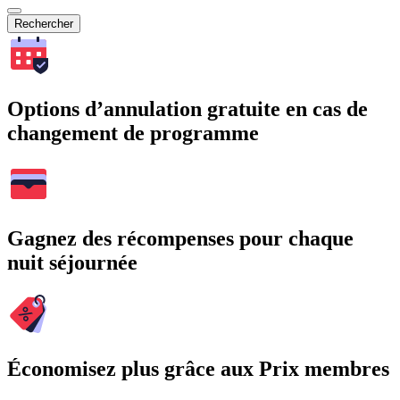
Rechercher
Options d’annulation gratuite en cas de
changement de programme
Gagnez des récompenses pour chaque
nuit séjournée
Économisez plus grâce aux Prix membres