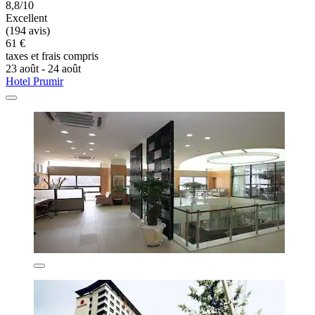
8,8/10
Excellent
(194 avis)
61 €
taxes et frais compris
23 août - 24 août
Hotel Prumir