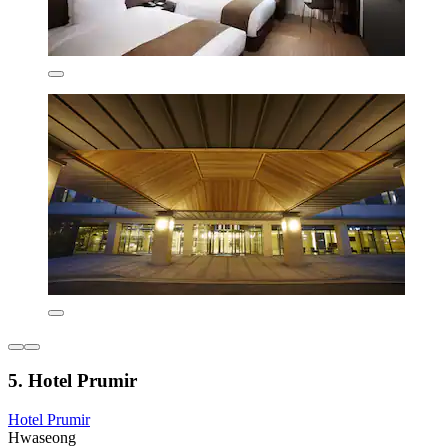
5. Hotel Prumir
Hotel Prumir
Hwaseong