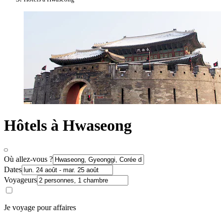
Hôtels à Hwaseong
Où allez-vous ?
Dates
Voyageurs
Je voyage pour affaires