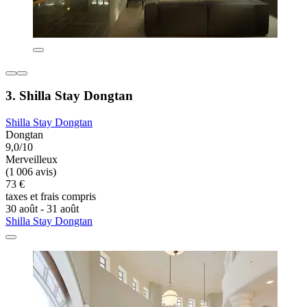
3. Shilla Stay Dongtan
Shilla Stay Dongtan
Dongtan
9,0/10
Merveilleux
(1 006 avis)
73 €
taxes et frais compris
30 août - 31 août
Shilla Stay Dongtan