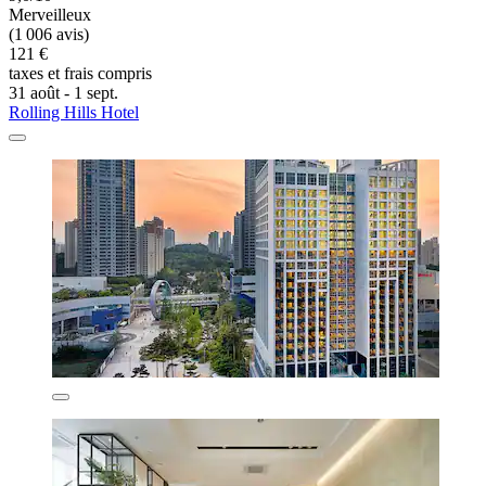
Merveilleux
(1 006 avis)
121 €
taxes et frais compris
31 août - 1 sept.
Rolling Hills Hotel