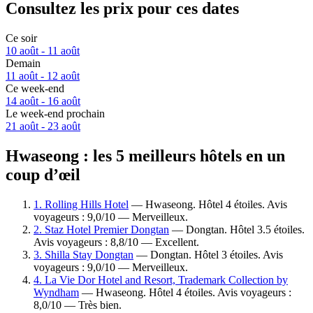
Consultez les prix pour ces dates
Ce soir
10 août - 11 août
Demain
11 août - 12 août
Ce week-end
14 août - 16 août
Le week-end prochain
21 août - 23 août
Hwaseong : les 5 meilleurs hôtels en un
coup d’œil
1. Rolling Hills Hotel
— Hwaseong. Hôtel 4 étoiles. Avis
voyageurs : 9,0/10 — Merveilleux.
2. Staz Hotel Premier Dongtan
— Dongtan. Hôtel 3.5 étoiles.
Avis voyageurs : 8,8/10 — Excellent.
3. Shilla Stay Dongtan
— Dongtan. Hôtel 3 étoiles. Avis
voyageurs : 9,0/10 — Merveilleux.
4. La Vie Dor Hotel and Resort, Trademark Collection by
Wyndham
— Hwaseong. Hôtel 4 étoiles. Avis voyageurs :
8,0/10 — Très bien.