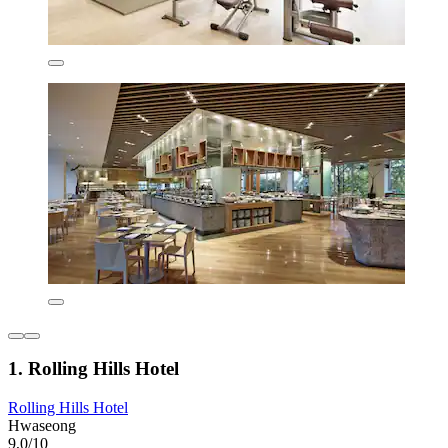
1. Rolling Hills Hotel
Rolling Hills Hotel
Hwaseong
9,0/10