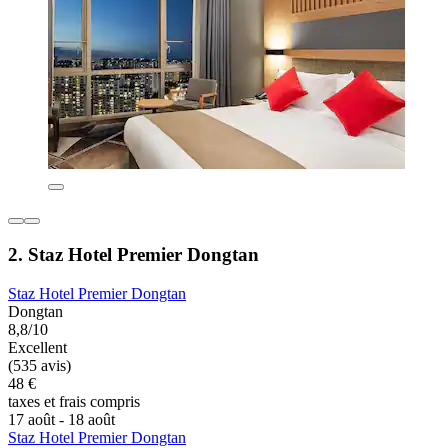
2. Staz Hotel Premier Dongtan
Staz Hotel Premier Dongtan
Dongtan
8,8/10
Excellent
(535 avis)
48 €
taxes et frais compris
17 août - 18 août
Staz Hotel Premier Dongtan