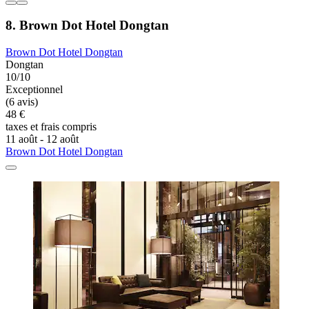
8. Brown Dot Hotel Dongtan
Brown Dot Hotel Dongtan
Dongtan
10/10
Exceptionnel
(6 avis)
48 €
taxes et frais compris
11 août - 12 août
Brown Dot Hotel Dongtan