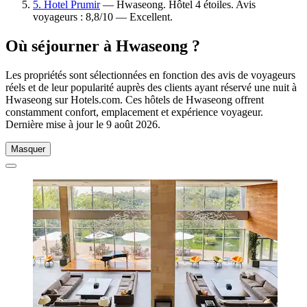
5. Hotel Prumir
— Hwaseong. Hôtel 4 étoiles. Avis
voyageurs : 8,8/10 — Excellent.
Où séjourner à Hwaseong ?
Les propriétés sont sélectionnées en fonction des avis de voyageurs
réels et de leur popularité auprès des clients ayant réservé une nuit à
Hwaseong sur Hotels.com. Ces hôtels de Hwaseong offrent
constamment confort, emplacement et expérience voyageur.
Dernière mise à jour le
9 août 2026
.
Masquer