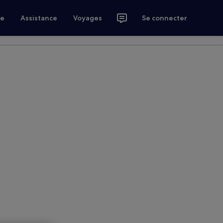
ce
Assistance
Voyages
Se connecter