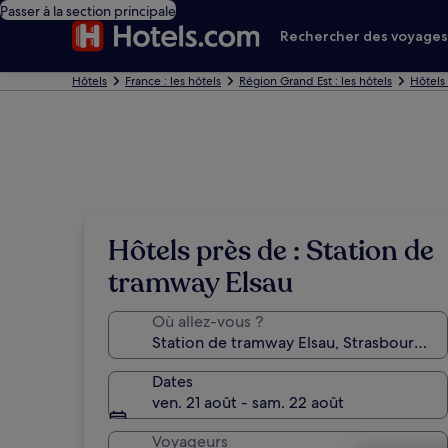
Passer à la section principale
Rechercher des voyage
Hôtels
France : les hôtels
Région Grand Est : les hôtels
Hôtels
Hôtels près de : Station de
tramway Elsau
Où allez-vous ?
Dates
ven. 21 août - sam. 22 août
Voyageurs