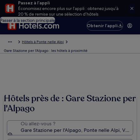
Passez à l’appli
Économisez encore plus sur l’appli : obtenez jusqu’à
20 % de remise sur une sélection d’hôtels
Passer à la section principale
Obtenir l’appli
Hôtels à Ponte nelle Alpi
Gare Stazione per l'Alpago : les hôtels à proximité
Hôtels près de : Gare Stazione per
l'Alpago
Où allez-vous ?
Gare Stazione per l'Alpago, Ponte nelle Alpi, Vénétie, 