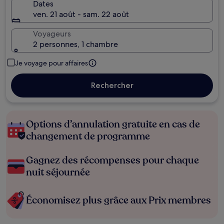
Dates
ven. 21 août - sam. 22 août
Voyageurs
2 personnes, 1 chambre
Je voyage pour affaires
Rechercher
Options d’annulation gratuite en cas de
changement de programme
Gagnez des récompenses pour chaque
nuit séjournée
Économisez plus grâce aux Prix membres