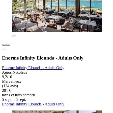
Enorme Infinity Elounda - Adults Only
Enorme Infinity Elounda - Adults Only
Agios Nikolaos
9,2/10
Merveilleux
(124 avis)
281 €
taxes et frais compris
5 sept. - 6 sept.
Enorme Infinity Elounda - Adults Only