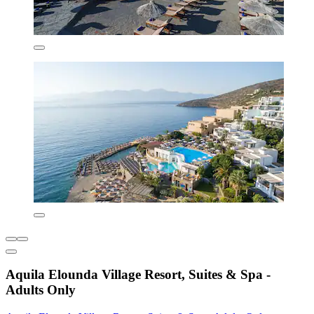
Aquila Elounda Village Resort, Suites & Spa -
Adults Only