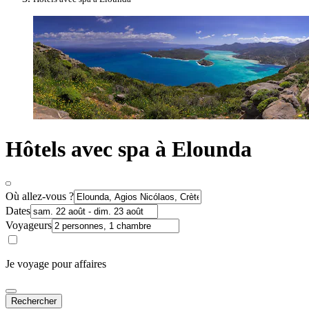
Hôtels avec spa à Elounda
Où allez-vous ?
Dates
Voyageurs
Je voyage pour affaires
Rechercher