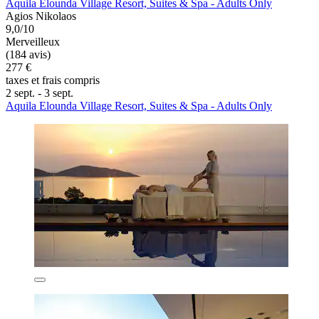
Aquila Elounda Village Resort, Suites & Spa - Adults Only
Agios Nikolaos
9,0/10
Merveilleux
(184 avis)
277 €
taxes et frais compris
2 sept. - 3 sept.
Aquila Elounda Village Resort, Suites & Spa - Adults Only