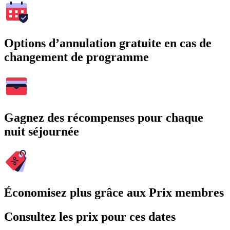
Options d’annulation gratuite en cas de
changement de programme
Gagnez des récompenses pour chaque
nuit séjournée
Économisez plus grâce aux Prix membres
Consultez les prix pour ces dates