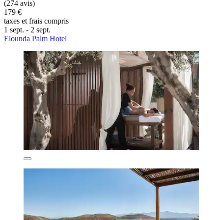
(274 avis)
179 €
taxes et frais compris
1 sept. - 2 sept.
Elounda Palm Hotel