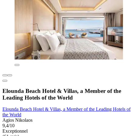
Elounda Beach Hotel & Villas, a Member of the
Leading Hotels of the World
Elounda Beach Hotel & Villas, a Member of the Leading Hotels of
the World
Agios Nikolaos
9,4/10
Exceptionnel