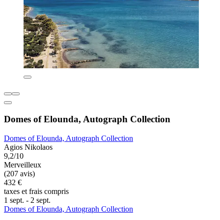
Domes of Elounda, Autograph Collection
Domes of Elounda, Autograph Collection
Agios Nikolaos
9,2/10
Merveilleux
(207 avis)
432 €
taxes et frais compris
1 sept. - 2 sept.
Domes of Elounda, Autograph Collection