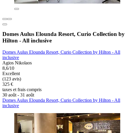
Domes Aulus Elounda Resort, Curio Collection by
Hilton - All inclusive
Domes Aulus Elounda Resort, Curio Collection by Hilton - All
inclusive
Agios Nikolaos
8,6/10
Excellent
(123 avis)
325 €
taxes et frais compris
30 août - 31 août
Domes Aulus Elounda Resort, Curio Collection by Hilton - All
inclusive