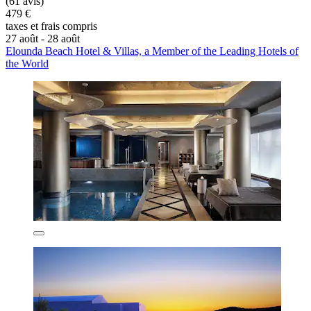
(61 avis)
479 €
taxes et frais compris
27 août - 28 août
Elounda Beach Hotel & Villas, a Member of the Leading Hotels of
the World