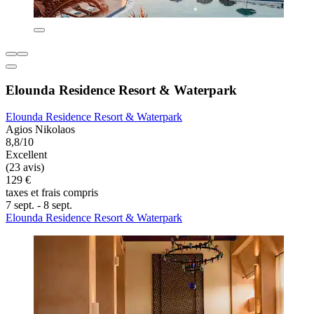
Elounda Residence Resort & Waterpark
Elounda Residence Resort & Waterpark
Agios Nikolaos
8,8/10
Excellent
(23 avis)
129 €
taxes et frais compris
7 sept. - 8 sept.
Elounda Residence Resort & Waterpark