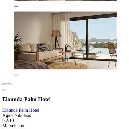
Elounda Palm Hotel
Elounda Palm Hotel
Agios Nikolaos
9,2/10
Merveilleux