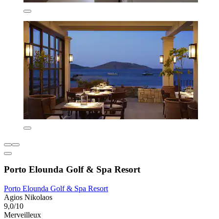
Porto Elounda Golf & Spa Resort
Porto Elounda Golf & Spa Resort
Agios Nikolaos
9,0/10
Merveilleux