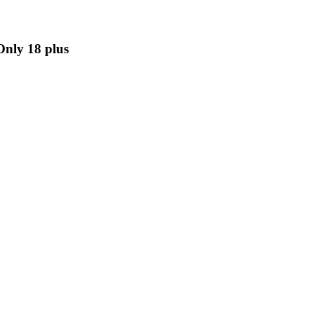
Only 18 plus