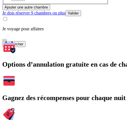
Ajouter une autre chambre
Je dois réserver 9 chambres ou plus
Valider
Je voyage pour affaires
Rechercher
Options d’annulation gratuite en cas de 
Gagnez des récompenses pour chaque nuit