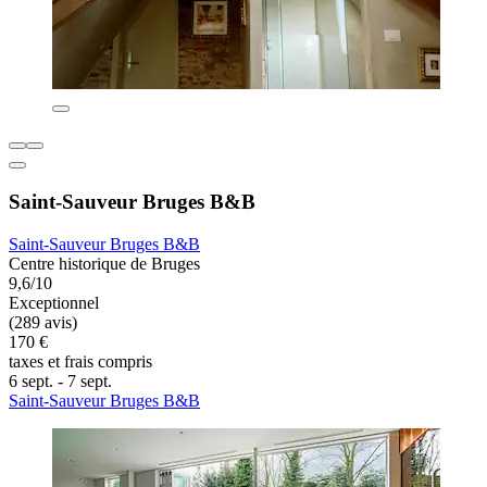
Saint-Sauveur Bruges B&B
Saint-Sauveur Bruges B&B
Centre historique de Bruges
9,6/10
Exceptionnel
(289 avis)
170 €
taxes et frais compris
6 sept. - 7 sept.
Saint-Sauveur Bruges B&B