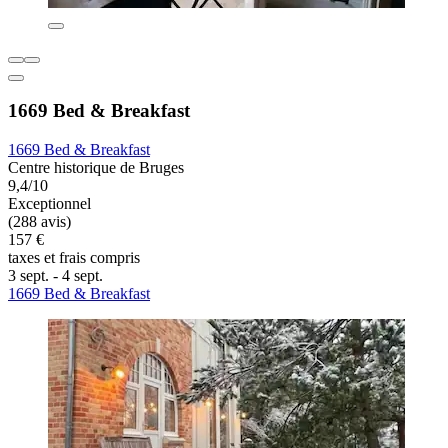
1669 Bed & Breakfast
1669 Bed & Breakfast
Centre historique de Bruges
9,4/10
Exceptionnel
(288 avis)
157 €
taxes et frais compris
3 sept. - 4 sept.
1669 Bed & Breakfast