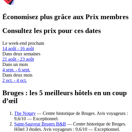
Économisez plus grâce aux Prix membres
Consultez les prix pour ces dates
Le week-end prochain
14 août - 16 août
Dans deux semaines
21 août - 23 août
Dans un mois
4 sept. - 6 sept.
Dans deux mois
2 oct. - 4 oct.
Bruges : les 5 meilleurs hôtels en un coup
d’œil
The Notary
— Centre historique de Bruges. Avis voyageurs :
9,6/10 — Exceptionnel.
Saint-Sauveur Bruges B&B
— Centre historique de Bruges.
Hôtel 3 étoiles. Avis voyageurs : 9,6/10 — Exceptionnel.