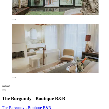
The Burgundy - Boutique B&B
The Burgundy - Boutique B&B