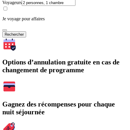
Voyageurs
Je voyage pour affaires
Rechercher
Options d’annulation gratuite en cas de
changement de programme
Gagnez des récompenses pour chaque
nuit séjournée