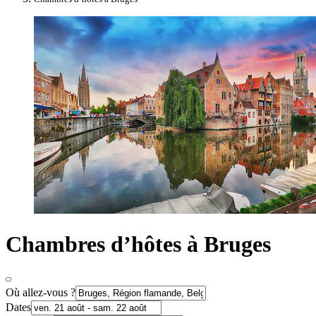
Chambres d’hôtes à Bruges
Où allez-vous ?
Dates