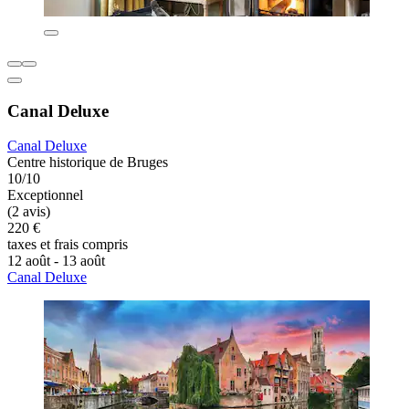
Canal Deluxe
Canal Deluxe
Centre historique de Bruges
10/10
Exceptionnel
(2 avis)
220 €
taxes et frais compris
12 août - 13 août
Canal Deluxe