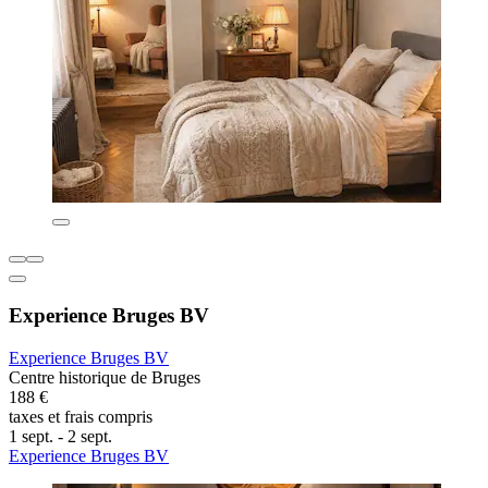
Experience Bruges BV
Experience Bruges BV
Centre historique de Bruges
188 €
taxes et frais compris
1 sept. - 2 sept.
Experience Bruges BV