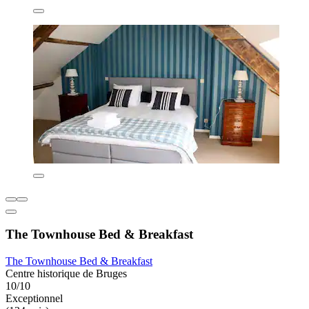
The Townhouse Bed & Breakfast
The Townhouse Bed & Breakfast
Centre historique de Bruges
10/10
Exceptionnel