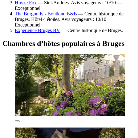
Huyze Fox
— Sint-Andries. Avis voyageurs : 10/10 —
Exceptionnel.
The Burgundy - Boutique B&B
— Centre historique de
Bruges. Hôtel 4 étoiles. Avis voyageurs : 10/10 —
Exceptionnel.
Experience Bruges BV
— Centre historique de Bruges.
Chambres d’hôtes populaires à Bruges