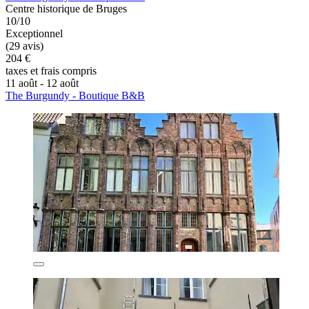
Centre historique de Bruges
10/10
Exceptionnel
(29 avis)
204 €
taxes et frais compris
11 août - 12 août
The Burgundy - Boutique B&B