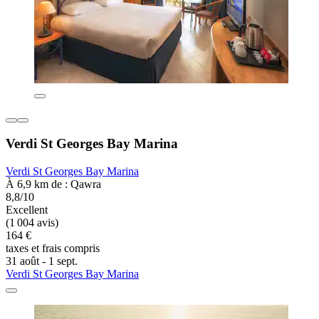
Verdi St Georges Bay Marina
Verdi St Georges Bay Marina
À 6,9 km de : Qawra
8,8/10
Excellent
(1 004 avis)
164 €
taxes et frais compris
31 août - 1 sept.
Verdi St Georges Bay Marina