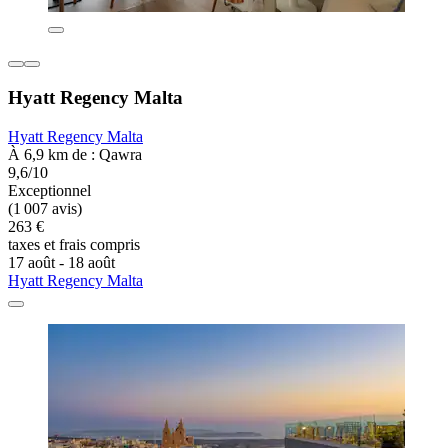
Hyatt Regency Malta
Hyatt Regency Malta
À 6,9 km de : Qawra
9,6/10
Exceptionnel
(1 007 avis)
263 €
taxes et frais compris
17 août - 18 août
Hyatt Regency Malta