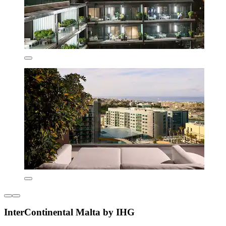
InterContinental Malta by IHG