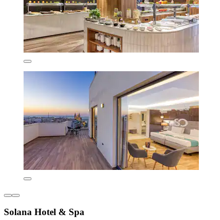
Solana Hotel & Spa