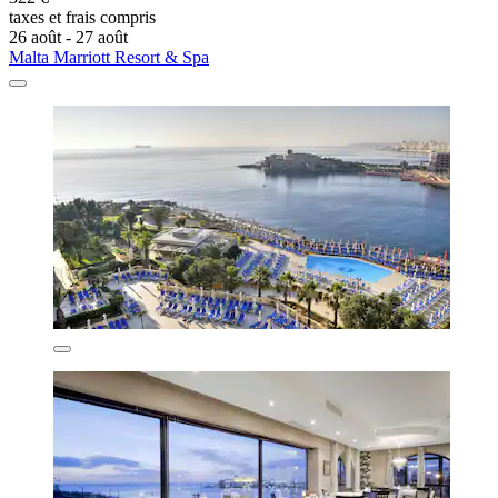
taxes et frais compris
26 août - 27 août
Malta Marriott Resort & Spa