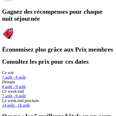
Gagnez des récompenses pour chaque
nuit séjournée
Économisez plus grâce aux Prix membres
Consultez les prix pour ces dates
Ce soir
7 août - 8 août
Demain
8 août - 9 août
Ce week-end
7 août - 9 août
Le week-end prochain
14 août - 16 août