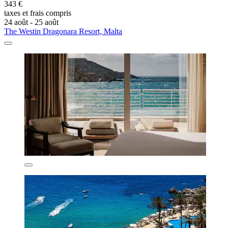
343 €
taxes et frais compris
24 août - 25 août
The Westin Dragonara Resort, Malta