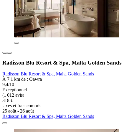
Radisson Blu Resort & Spa, Malta Golden Sands
Radisson Blu Resort & Spa, Malta Golden Sands
À 7,1 km de : Qawra
9,4/10
Exceptionnel
(1 012 avis)
318 €
taxes et frais compris
25 août - 26 août
Radisson Blu Resort & Spa, Malta Golden Sands