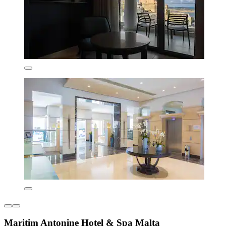
Maritim Antonine Hotel & Spa Malta