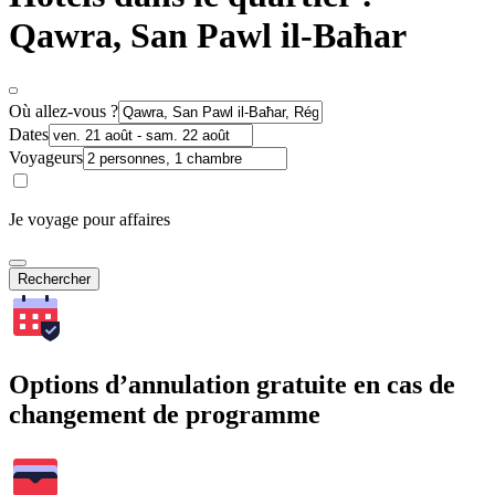
Qawra, San Pawl il-Baħar
Où allez-vous ?
Dates
Voyageurs
Je voyage pour affaires
Rechercher
Options d’annulation gratuite en cas de
changement de programme