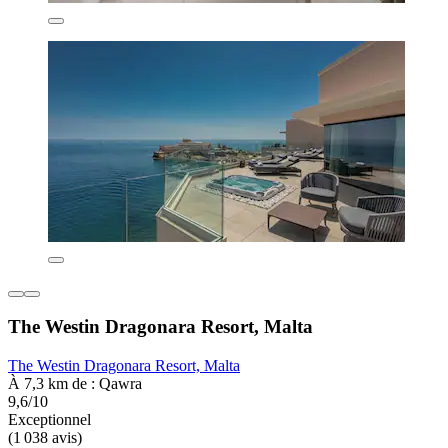
The Westin Dragonara Resort, Malta
The Westin Dragonara Resort, Malta
À 7,3 km de : Qawra
9,6/10
Exceptionnel
(1 038 avis)