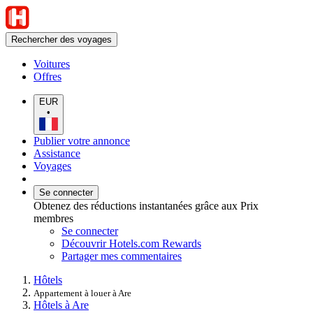
Rechercher des voyages
Voitures
Offres
EUR
•
Publier votre annonce
Assistance
Voyages
Se connecter
Obtenez des réductions instantanées grâce aux Prix
membres
Se connecter
Découvrir Hotels.com Rewards
Partager mes commentaires
Hôtels
Appartement à louer à Are
Hôtels à Are