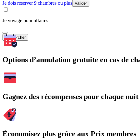
Je dois réserver 9 chambres ou plus
Valider
Je voyage pour affaires
Rechercher
Options d’annulation gratuite en cas de 
Gagnez des récompenses pour chaque nuit
Économisez plus grâce aux Prix membres