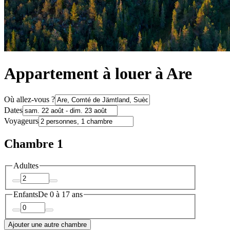
Appartement à louer à Are
Où allez-vous ?
Dates
Voyageurs
Chambre 1
Adultes
Enfants
De 0 à 17 ans
Ajouter une autre chambre