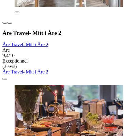
Åre Travel- Mitt i Åre 2
Åre Travel- Mitt i Åre 2
Are
9,4/10
Exceptionnel
(3 avis)
Åre Travel- Mitt i Åre 2