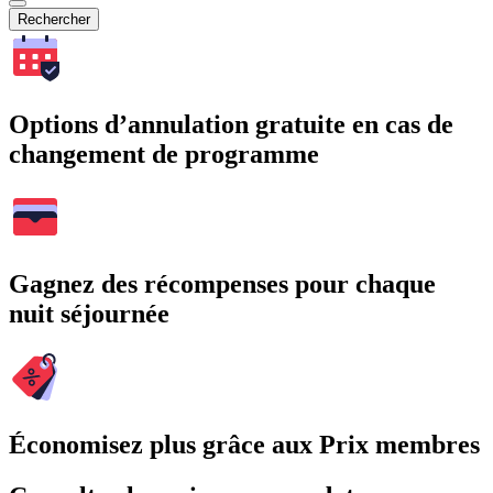
Rechercher
Options d’annulation gratuite en cas de
changement de programme
Gagnez des récompenses pour chaque
nuit séjournée
Économisez plus grâce aux Prix membres