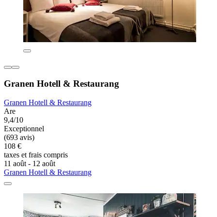
Granen Hotell & Restaurang
Granen Hotell & Restaurang
Are
9,4/10
Exceptionnel
(693 avis)
108 €
taxes et frais compris
11 août - 12 août
Granen Hotell & Restaurang