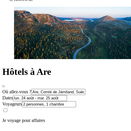
Hôtels à Are
Où allez-vous ?
Dates
Voyageurs
Je voyage pour affaires