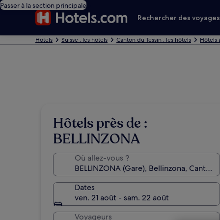
Passer à la section principale
Rechercher des voyage
Hôtels
Suisse : les hôtels
Canton du Tessin : les hôtels
Hôtels 
Hôtels près de :
BELLINZONA
Où allez-vous ?
Dates
ven. 21 août - sam. 22 août
Voyageurs