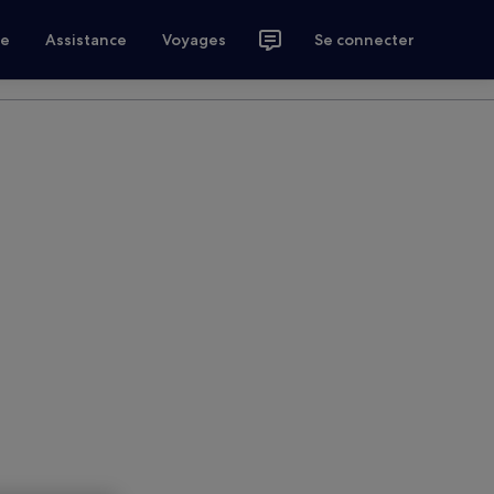
ce
Assistance
Voyages
Se connecter