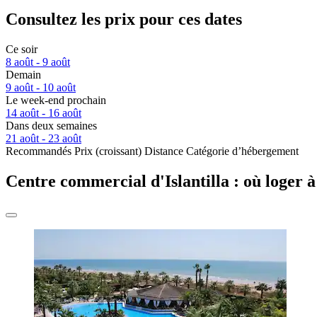
Consultez les prix pour ces dates
Ce soir
8 août - 9 août
Demain
9 août - 10 août
Le week-end prochain
14 août - 16 août
Dans deux semaines
21 août - 23 août
Recommandés
Prix (croissant)
Distance
Catégorie d’hébergement
Centre commercial d'Islantilla : où loger 