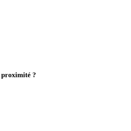
à proximité ?