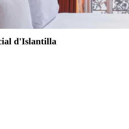
al d'Islantilla