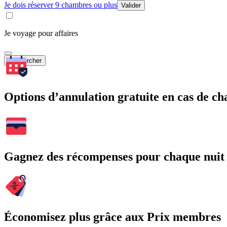
Je dois réserver 9 chambres ou plus
Valider
Je voyage pour affaires
Rechercher
Options d’annulation gratuite en cas de 
Gagnez des récompenses pour chaque nuit
Économisez plus grâce aux Prix membres