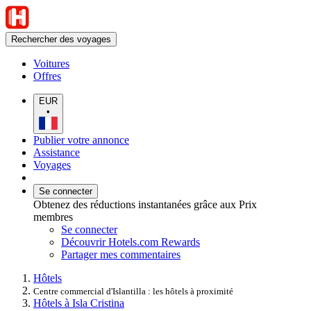
Rechercher des voyages
Voitures
Offres
EUR
•
Publier votre annonce
Assistance
Voyages
Se connecter
Obtenez des réductions instantanées grâce aux Prix
membres
Se connecter
Découvrir Hotels.com Rewards
Partager mes commentaires
Hôtels
Centre commercial d'Islantilla : les hôtels à proximité
Hôtels à Isla Cristina