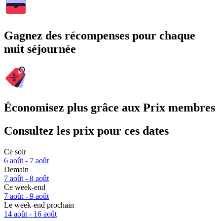
Gagnez des récompenses pour chaque
nuit séjournée
Économisez plus grâce aux Prix membres
Consultez les prix pour ces dates
Ce soir
6 août - 7 août
Demain
7 août - 8 août
Ce week-end
7 août - 9 août
Le week-end prochain
14 août - 16 août