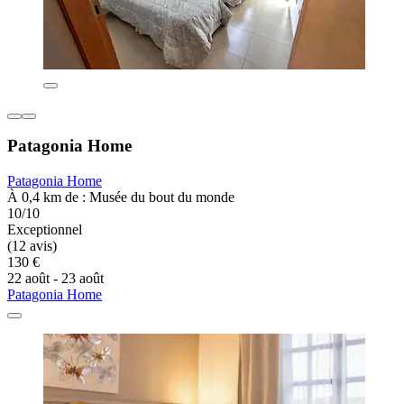
Patagonia Home
Patagonia Home
À 0,4 km de : Musée du bout du monde
10/10
Exceptionnel
(12 avis)
130 €
22 août - 23 août
Patagonia Home