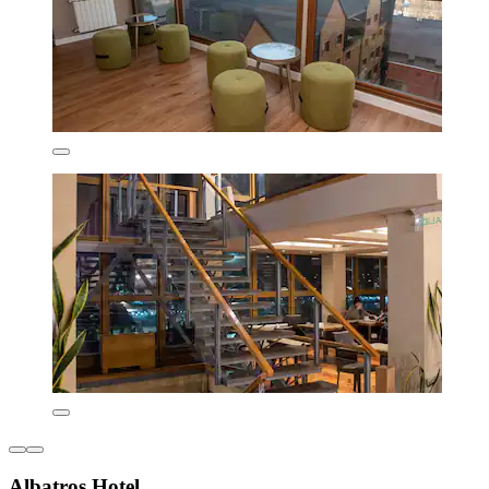
Albatros Hotel