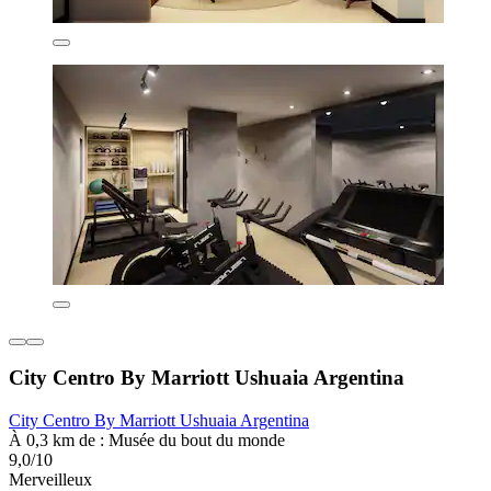
City Centro By Marriott Ushuaia Argentina
City Centro By Marriott Ushuaia Argentina
À 0,3 km de : Musée du bout du monde
9,0/10
Merveilleux