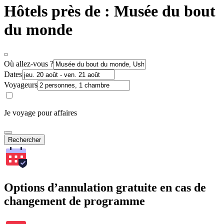
Hôtels près de : Musée du bout
du monde
Où allez-vous ?
Dates
Voyageurs
Je voyage pour affaires
Rechercher
Options d’annulation gratuite en cas de
changement de programme