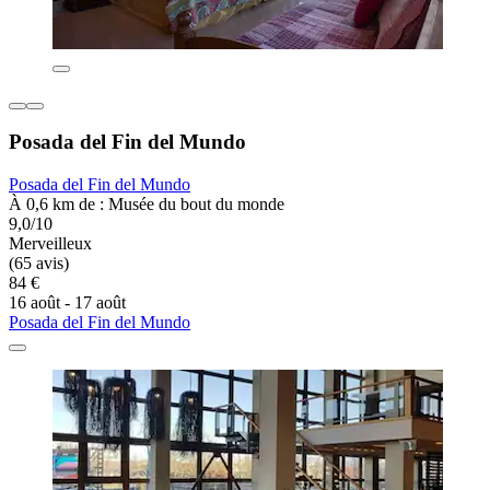
Posada del Fin del Mundo
Posada del Fin del Mundo
À 0,6 km de : Musée du bout du monde
9,0/10
Merveilleux
(65 avis)
84 €
16 août - 17 août
Posada del Fin del Mundo