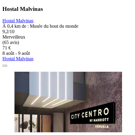
Hostal Malvinas
Hostal Malvinas
À 0,4 km de : Musée du bout du monde
9,2/10
Merveilleux
(65 avis)
71 €
8 août - 9 août
Hostal Malvinas