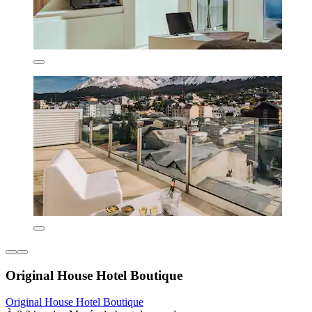
Original House Hotel Boutique
Original House Hotel Boutique