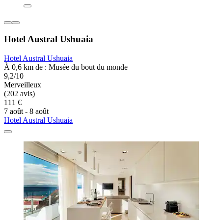
Hotel Austral Ushuaia
Hotel Austral Ushuaia
À 0,6 km de : Musée du bout du monde
9,2/10
Merveilleux
(202 avis)
111 €
7 août - 8 août
Hotel Austral Ushuaia