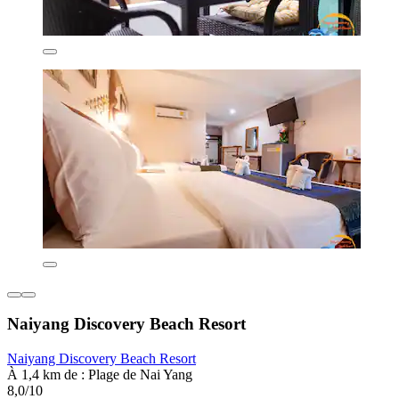
Naiyang Discovery Beach Resort
Naiyang Discovery Beach Resort
À 1,4 km de : Plage de Nai Yang
8,0/10