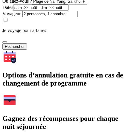
Où allez-vous ?
Dates
Voyageurs
Je voyage pour affaires
Rechercher
Options d’annulation gratuite en cas de
changement de programme
Gagnez des récompenses pour chaque
nuit séjournée