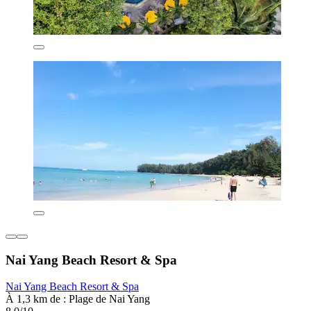
Nai Yang Beach Resort & Spa
Nai Yang Beach Resort & Spa
À 1,3 km de : Plage de Nai Yang