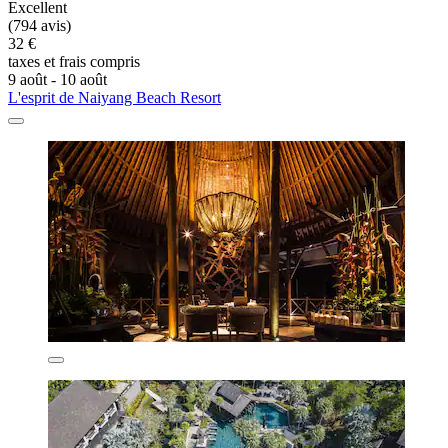
Excellent
(794 avis)
32 €
taxes et frais compris
9 août - 10 août
L'esprit de Naiyang Beach Resort