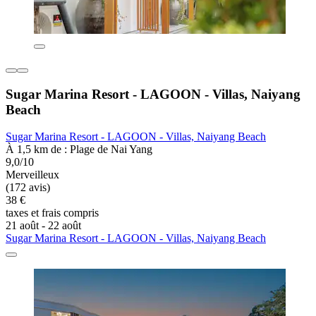
Sugar Marina Resort - LAGOON - Villas, Naiyang
Beach
Sugar Marina Resort - LAGOON - Villas, Naiyang Beach
À 1,5 km de : Plage de Nai Yang
9,0/10
Merveilleux
(172 avis)
38 €
taxes et frais compris
21 août - 22 août
Sugar Marina Resort - LAGOON - Villas, Naiyang Beach