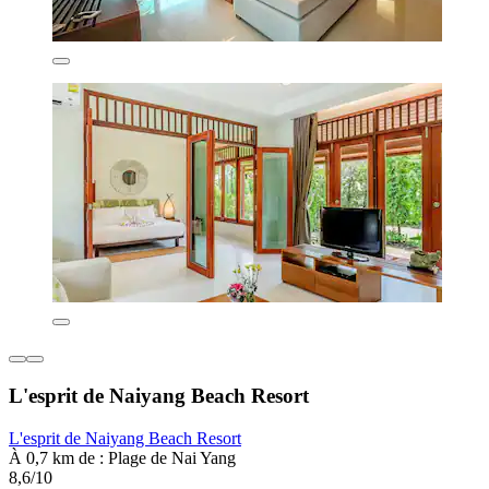
L'esprit de Naiyang Beach Resort
L'esprit de Naiyang Beach Resort
À 0,7 km de : Plage de Nai Yang
8,6/10