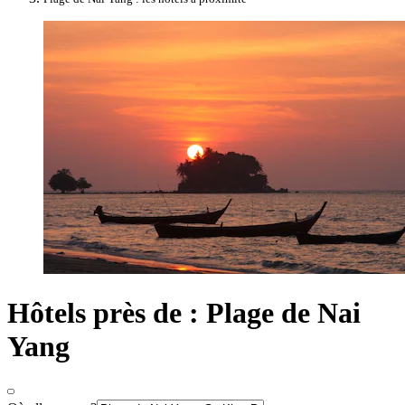
Hôtels près de : Plage de Nai
Yang