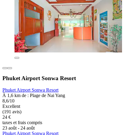
Phuket Airport Sonwa Resort
Phuket Airport Sonwa Resort
À 1,6 km de : Plage de Nai Yang
8,6/10
Excellent
(191 avis)
24 €
taxes et frais compris
23 août - 24 août
Phuket Airport Sonwa Resort