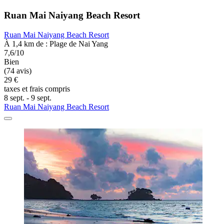
Ruan Mai Naiyang Beach Resort
Ruan Mai Naiyang Beach Resort
À 1,4 km de : Plage de Nai Yang
7,6/10
Bien
(74 avis)
29 €
taxes et frais compris
8 sept. - 9 sept.
Ruan Mai Naiyang Beach Resort