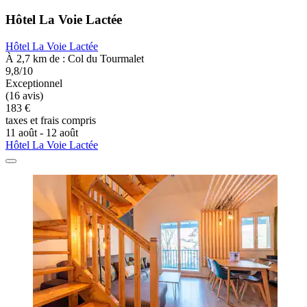
Hôtel La Voie Lactée
Hôtel La Voie Lactée
À 2,7 km de : Col du Tourmalet
9,8/10
Exceptionnel
(16 avis)
183 €
taxes et frais compris
11 août - 12 août
Hôtel La Voie Lactée