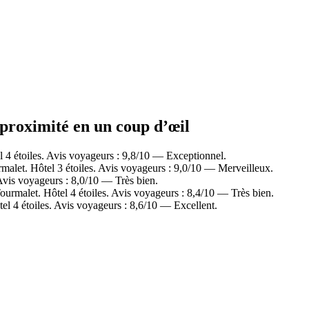
 proximité en un coup d’œil
4 étoiles. Avis voyageurs : 9,8/10 — Exceptionnel.
let. Hôtel 3 étoiles. Avis voyageurs : 9,0/10 — Merveilleux.
vis voyageurs : 8,0/10 — Très bien.
rmalet. Hôtel 4 étoiles. Avis voyageurs : 8,4/10 — Très bien.
l 4 étoiles. Avis voyageurs : 8,6/10 — Excellent.