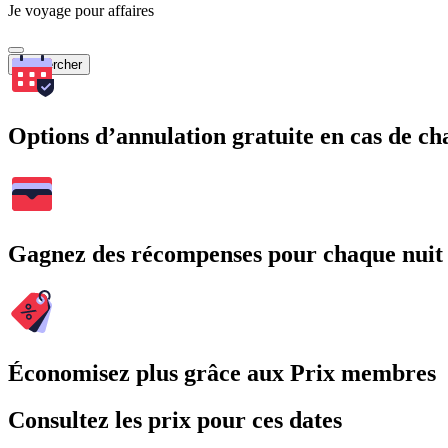
Je voyage pour affaires
Rechercher
Options d’annulation gratuite en cas de 
Gagnez des récompenses pour chaque nuit
Économisez plus grâce aux Prix membres
Consultez les prix pour ces dates