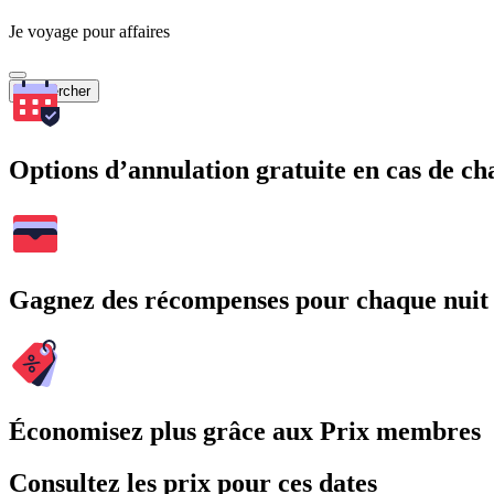
Je voyage pour affaires
Rechercher
Options d’annulation gratuite en cas de 
Gagnez des récompenses pour chaque nuit
Économisez plus grâce aux Prix membres
Consultez les prix pour ces dates