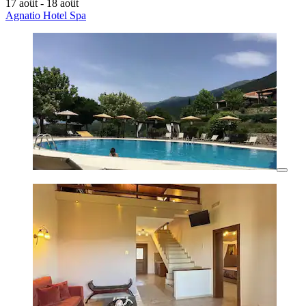
17 août - 18 août
Agnatio Hotel Spa