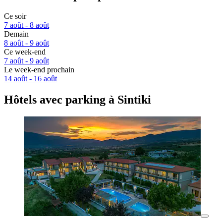
Ce soir
7 août - 8 août
Demain
8 août - 9 août
Ce week-end
7 août - 9 août
Le week-end prochain
14 août - 16 août
Hôtels avec parking à Sintiki