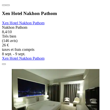
Xen Hotel Nakhon Pathom
Xen Hotel Nakhon Pathom
Nakhon Pathom
8,4/10
Très bien
(146 avis)
26 €
taxes et frais compris
8 sept. - 9 sept.
Xen Hotel Nakhon Pathom