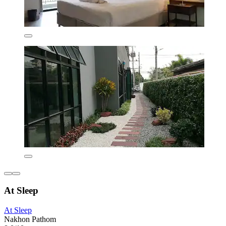
At Sleep
At Sleep
Nakhon Pathom