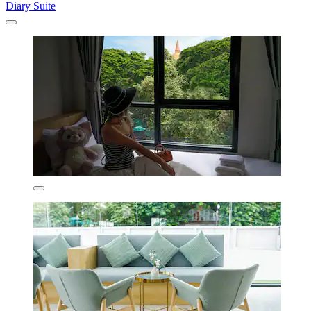
Diary Suite