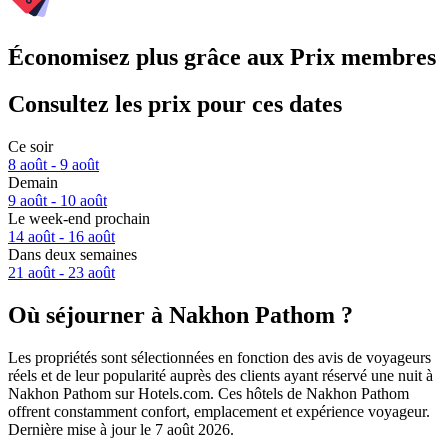
Économisez plus grâce aux Prix membres
Consultez les prix pour ces dates
Ce soir
8 août - 9 août
Demain
9 août - 10 août
Le week-end prochain
14 août - 16 août
Dans deux semaines
21 août - 23 août
Où séjourner à Nakhon Pathom ?
Les propriétés sont sélectionnées en fonction des avis de voyageurs
réels et de leur popularité auprès des clients ayant réservé une nuit à
Nakhon Pathom sur Hotels.com. Ces hôtels de Nakhon Pathom
offrent constamment confort, emplacement et expérience voyageur.
Dernière mise à jour le
7 août 2026
.