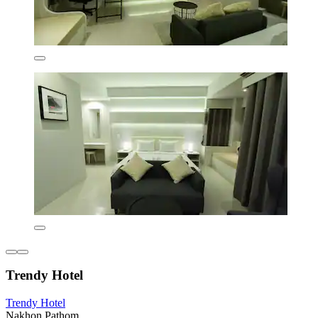
Trendy Hotel
Trendy Hotel
Nakhon Pathom