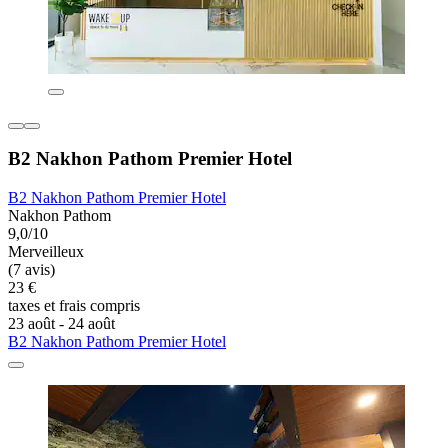
B2 Nakhon Pathom Premier Hotel
B2 Nakhon Pathom Premier Hotel
Nakhon Pathom
9,0/10
Merveilleux
(7 avis)
23 €
taxes et frais compris
23 août - 24 août
B2 Nakhon Pathom Premier Hotel