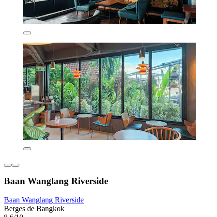
Baan Wanglang Riverside
Baan Wanglang Riverside
Berges de Bangkok