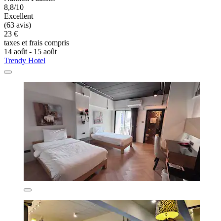
8,8/10
Excellent
(63 avis)
23 €
taxes et frais compris
14 août - 15 août
Trendy Hotel