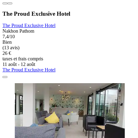
The Proud Exclusive Hotel
The Proud Exclusive Hotel
Nakhon Pathom
7,4/10
Bien
(13 avis)
26 €
taxes et frais compris
11 août - 12 août
The Proud Exclusive Hotel