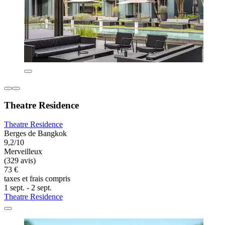
Theatre Residence
Theatre Residence
Berges de Bangkok
9,2/10
Merveilleux
(329 avis)
73 €
taxes et frais compris
1 sept. - 2 sept.
Theatre Residence