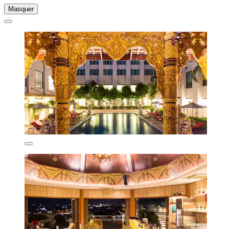
Masquer