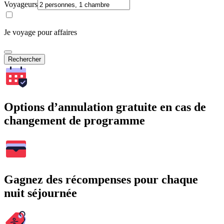
Voyageurs
Je voyage pour affaires
Rechercher
Options d’annulation gratuite en cas de
changement de programme
Gagnez des récompenses pour chaque
nuit séjournée