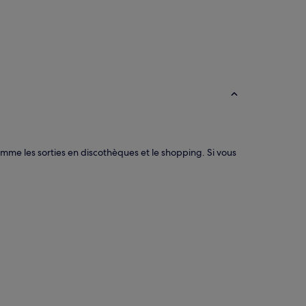
omme les sorties en discothèques et le shopping. Si vous