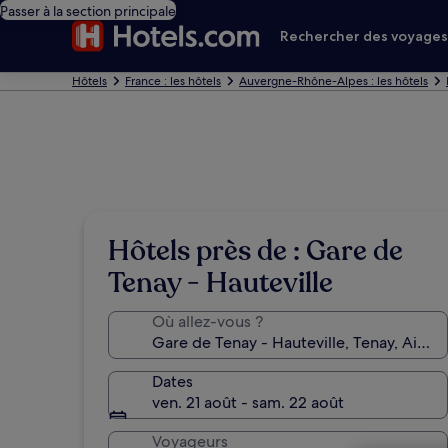
Passer à la section principale
Rechercher des voyage
Hôtels
France : les hôtels
Auvergne-Rhône-Alpes : les hôtels
Hôtels près de : Gare de
Tenay - Hauteville
Où allez-vous ?
Dates
ven. 21 août - sam. 22 août
Voyageurs