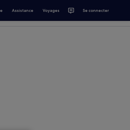
ce
Assistance
Voyages
Se connecter