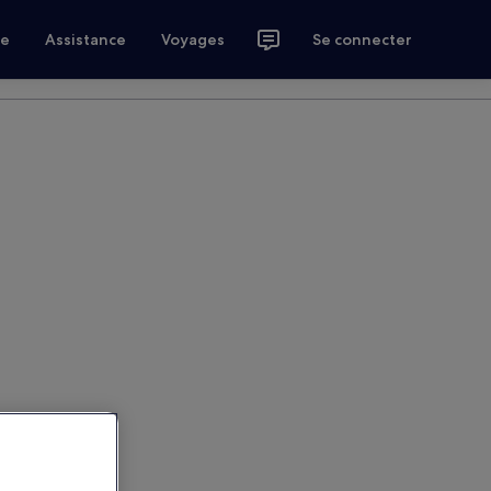
ce
Assistance
Voyages
Se connecter