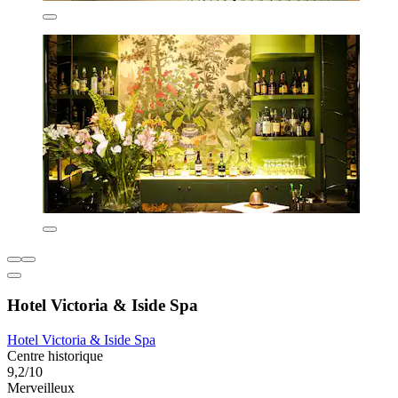
Hotel Victoria & Iside Spa
Hotel Victoria & Iside Spa
Centre historique
9,2/10
Merveilleux