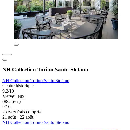
NH Collection Torino Santo Stefano
NH Collection Torino Santo Stefano
Centre historique
9,2/10
Merveilleux
(882 avis)
97 €
taxes et frais compris
21 août - 22 août
NH Collection Torino Santo Stefano