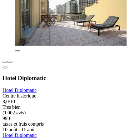
Hotel Diplomatic
Hotel Diplomatic
Centre historique
8,0/10
Très bien
(1 002 avis)
99 €
taxes et frais compris
10 août - 11 août
Hotel Diplomatic