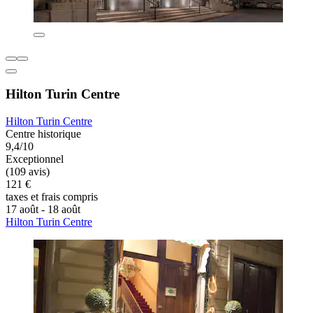
Hilton Turin Centre
Hilton Turin Centre
Centre historique
9,4/10
Exceptionnel
(109 avis)
121 €
taxes et frais compris
17 août - 18 août
Hilton Turin Centre