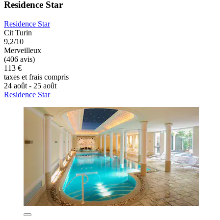
Residence Star
Residence Star
Cit Turin
9,2/10
Merveilleux
(406 avis)
113 €
taxes et frais compris
24 août - 25 août
Residence Star