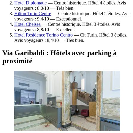
Hotel Diplomatic
— Centre historique. Hôtel 4 étoiles. Avis
voyageurs : 8,0/10 — Très bien.
Hilton Turin Centre
— Centre historique. Hôtel 5 étoiles. Avis
voyageurs : 9,4/10 — Exceptionnel.
Hotel Chelsea
— Centre historique. Hôtel 3 étoiles. Avis
voyageurs : 8,8/10 — Excellent.
Hotel Residence Torino Centro
— Cit Turin. Hôtel 3 étoiles.
Avis voyageurs : 8,4/10 — Très bien.
Via Garibaldi : Hôtels avec parking à
proximité