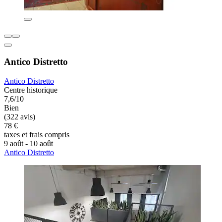
Antico Distretto
Antico Distretto
Centre historique
7,6/10
Bien
(322 avis)
78 €
taxes et frais compris
9 août - 10 août
Antico Distretto