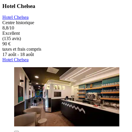
Hotel Chelsea
Hotel Chelsea
Centre historique
8,8/10
Excellent
(135 avis)
90 €
taxes et frais compris
17 août - 18 août
Hotel Chelsea