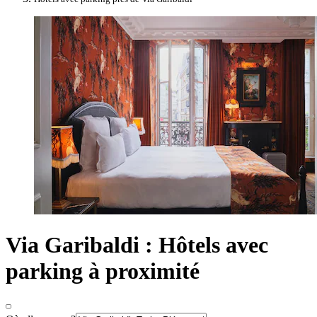
Via Garibaldi : Hôtels avec
parking à proximité