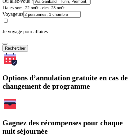
Où allez-vous ?
Dates
Voyageurs
Je voyage pour affaires
Rechercher
Options d’annulation gratuite en cas de
changement de programme
Gagnez des récompenses pour chaque
nuit séjournée