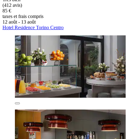
(412 avis)
85 €
taxes et frais compris
12 août - 13 août
Hotel Residence Torino Centro