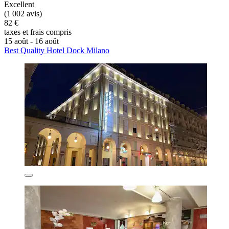
Excellent
(1 002 avis)
82 €
taxes et frais compris
15 août - 16 août
Best Quality Hotel Dock Milano