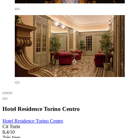
Hotel Residence Torino Centro
Hotel Residence Torino Centro
Cit Turin
8,4/10
Très bien