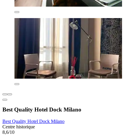
Best Quality Hotel Dock Milano
Best Quality Hotel Dock Milano
Centre historique
8,6/10