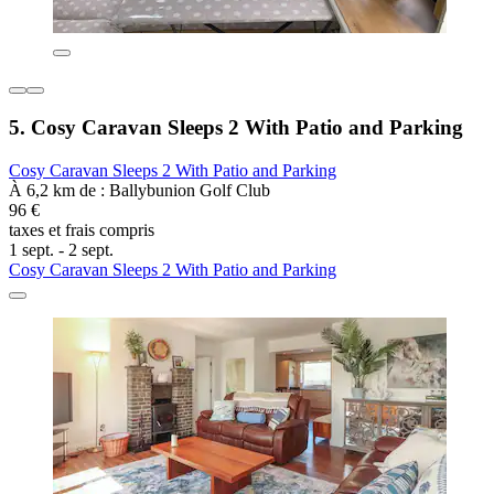
5. Cosy Caravan Sleeps 2 With Patio and Parking
Cosy Caravan Sleeps 2 With Patio and Parking
À 6,2 km de : Ballybunion Golf Club
96 €
taxes et frais compris
1 sept. - 2 sept.
Cosy Caravan Sleeps 2 With Patio and Parking