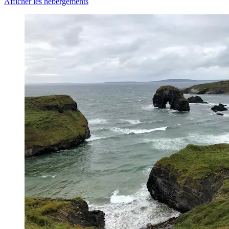
Afficher les hébergements