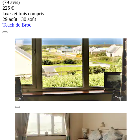
(79 avis)
225 €
taxes et frais compris
29 août - 30 août
Teach de Broc