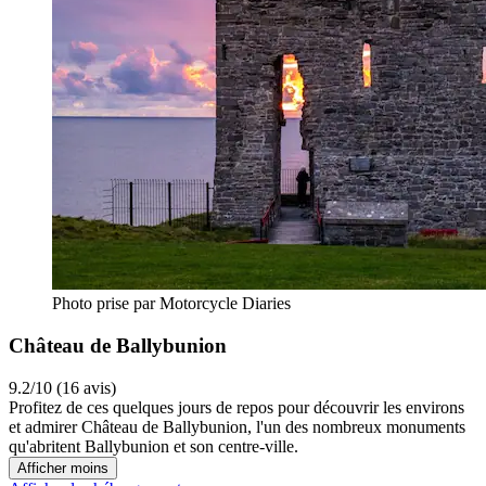
Photo prise par Motorcycle Diaries
Château de Ballybunion
9.2/10 (16 avis)
Profitez de ces quelques jours de repos pour découvrir les environs
et admirer Château de Ballybunion, l'un des nombreux monuments
qu'abritent Ballybunion et son centre-ville.
Afficher moins