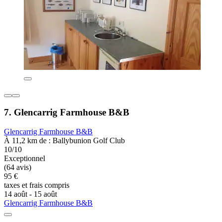
7. Glencarrig Farmhouse B&B
Glencarrig Farmhouse B&B
À 11,2 km de : Ballybunion Golf Club
10/10
Exceptionnel
(64 avis)
95 €
taxes et frais compris
14 août - 15 août
Glencarrig Farmhouse B&B