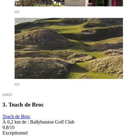
3. Teach de Broc
Teach de Broc
À 0,2 km de : Ballybunion Golf Club
9,8/10
Exceptionnel