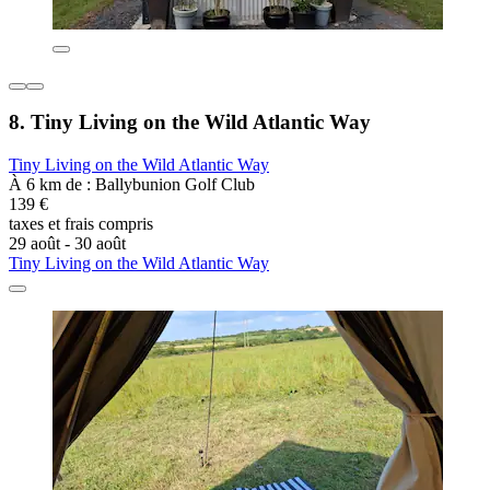
8. Tiny Living on the Wild Atlantic Way
Tiny Living on the Wild Atlantic Way
À 6 km de : Ballybunion Golf Club
139 €
taxes et frais compris
29 août - 30 août
Tiny Living on the Wild Atlantic Way