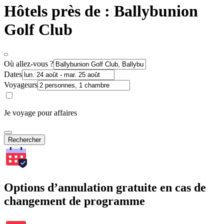
Hôtels près de : Ballybunion
Golf Club
Où allez-vous ?
Dates
Voyageurs
Je voyage pour affaires
Rechercher
Options d’annulation gratuite en cas de
changement de programme