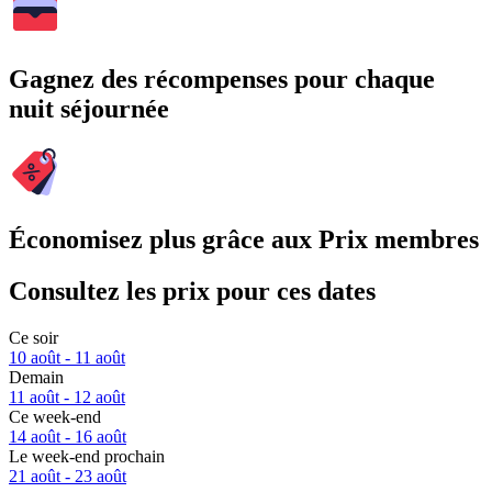
Gagnez des récompenses pour chaque
nuit séjournée
Économisez plus grâce aux Prix membres
Consultez les prix pour ces dates
Ce soir
10 août - 11 août
Demain
11 août - 12 août
Ce week-end
14 août - 16 août
Le week-end prochain
21 août - 23 août