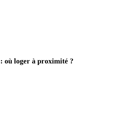
: où loger à proximité ?