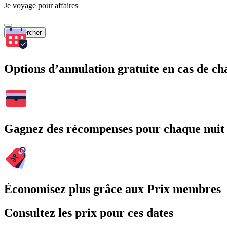
Je voyage pour affaires
Rechercher
Options d’annulation gratuite en cas de 
Gagnez des récompenses pour chaque nuit
Économisez plus grâce aux Prix membres
Consultez les prix pour ces dates