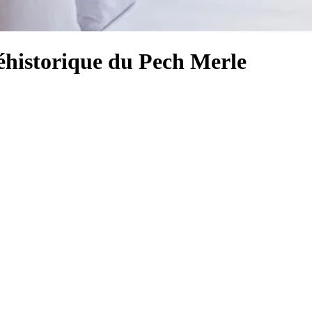
réhistorique du Pech Merle