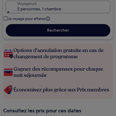
Voyageurs
2 personnes, 1 chambre
Je voyage pour affaires
Rechercher
Options d’annulation gratuite en cas de
changement de programme
Gagnez des récompenses pour chaque
nuit séjournée
Économisez plus grâce aux Prix membres
Consultez les prix pour ces dates