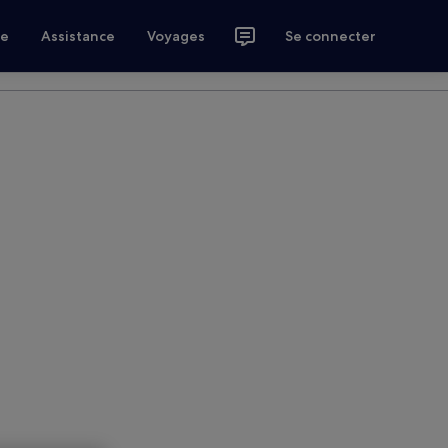
ce
Assistance
Voyages
Se connecter