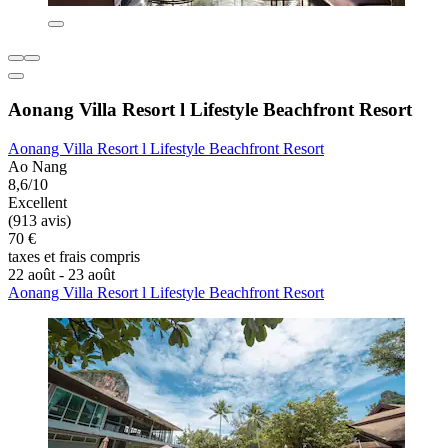
Aonang Villa Resort l Lifestyle Beachfront Resort
Aonang Villa Resort l Lifestyle Beachfront Resort
Ao Nang
8,6/10
Excellent
(913 avis)
70 €
taxes et frais compris
22 août - 23 août
Aonang Villa Resort l Lifestyle Beachfront Resort