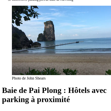
Photo de John Shears
Baie de Pai Plong : Hôtels avec
parking à proximité