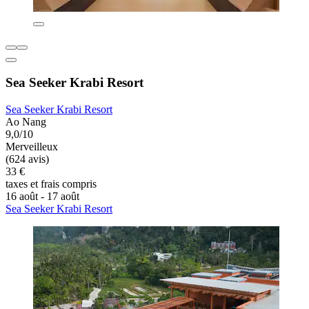
Sea Seeker Krabi Resort
Sea Seeker Krabi Resort
Ao Nang
9,0/10
Merveilleux
(624 avis)
33 €
taxes et frais compris
16 août - 17 août
Sea Seeker Krabi Resort