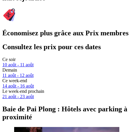
Économisez plus grâce aux Prix membres
Consultez les prix pour ces dates
Ce soir
10 août - 11 août
Demain
11 août - 12 août
Ce week-end
14 août - 16 août
Le week-end prochain
21 août - 23 août
Baie de Pai Plong : Hôtels avec parking à
proximité