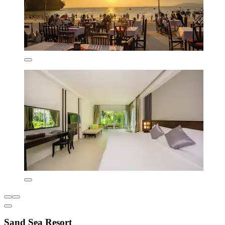
Sand Sea Resort