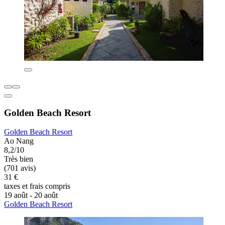
Golden Beach Resort
Golden Beach Resort
Ao Nang
8,2/10
Très bien
(701 avis)
31 €
taxes et frais compris
19 août - 20 août
Golden Beach Resort