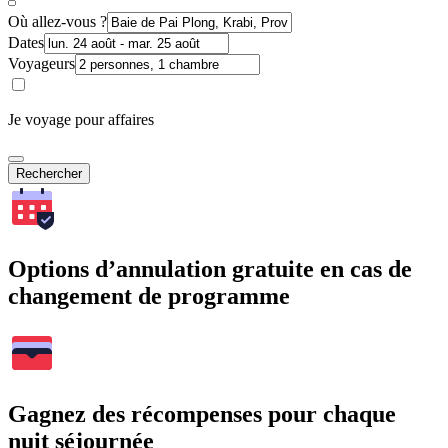
Où allez-vous ?
Dates
Voyageurs
Je voyage pour affaires
Rechercher
Options d’annulation gratuite en cas de
changement de programme
Gagnez des récompenses pour chaque
nuit séjournée