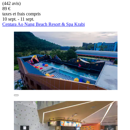
(442 avis)
89 €
taxes et frais compris
10 sept. - 11 sept.
Centara Ao Nang Beach Resort & Spa Krabi