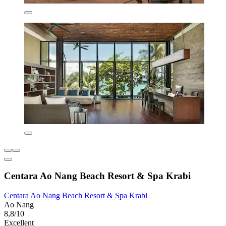
Centara Ao Nang Beach Resort & Spa Krabi
Centara Ao Nang Beach Resort & Spa Krabi
Ao Nang
8,8/10
Excellent