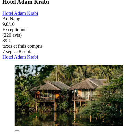
Hotel Adam Krabi
Hotel Adam Krabi
Ao Nang
9,8/10
Exceptionnel
(220 avis)
89 €
taxes et frais compris
7 sept. - 8 sept.
Hotel Adam Krabi