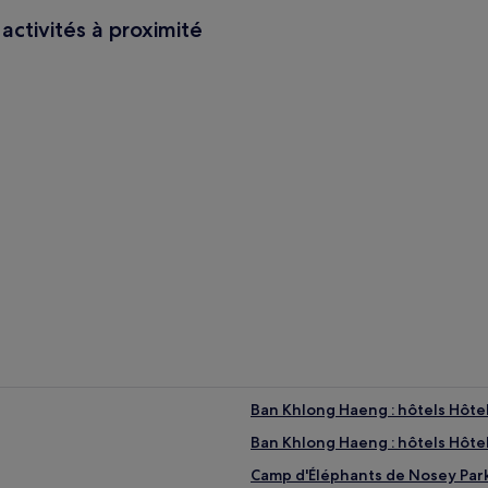
 activités à proximité
Ban Khlong Haeng : hôtels Hôtel
Ban Khlong Haeng : hôtels Hôtel
Camp d'Éléphants de Nosey Parke