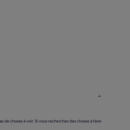
as de choses à voir. Si vous recherchez des choses à faire