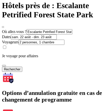
Hôtels près de : Escalante
Petrified Forest State Park
Où allez-vous ?
Dates
Voyageurs
Je voyage pour affaires
Rechercher
Options d’annulation gratuite en cas de
changement de programme