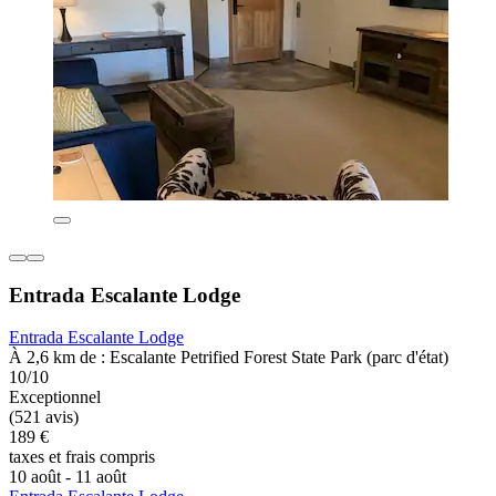
Entrada Escalante Lodge
Entrada Escalante Lodge
À 2,6 km de : Escalante Petrified Forest State Park (parc d'état)
10/10
Exceptionnel
(521 avis)
189 €
taxes et frais compris
10 août - 11 août