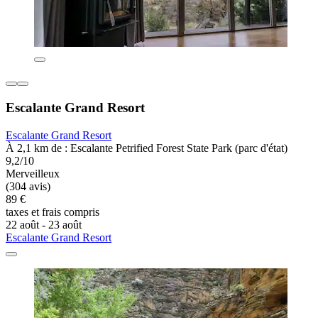
Escalante Grand Resort
Escalante Grand Resort
À 2,1 km de : Escalante Petrified Forest State Park (parc d'état)
9,2/10
Merveilleux
(304 avis)
89 €
taxes et frais compris
22 août - 23 août
Escalante Grand Resort