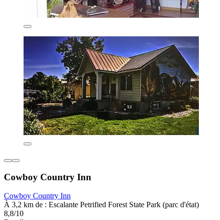
Cowboy Country Inn
Cowboy Country Inn
À 3,2 km de : Escalante Petrified Forest State Park (parc d'état)
8,8/10