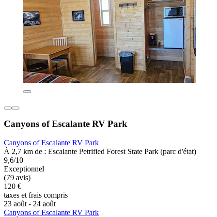
Canyons of Escalante RV Park
Canyons of Escalante RV Park
À 2,7 km de : Escalante Petrified Forest State Park (parc d'état)
9,6/10
Exceptionnel
(79 avis)
120 €
taxes et frais compris
23 août - 24 août
Canyons of Escalante RV Park