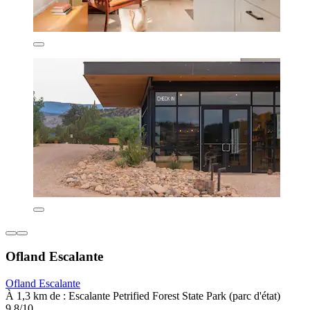
Ofland Escalante
Ofland Escalante
À 1,3 km de : Escalante Petrified Forest State Park (parc d'état)
9,8/10