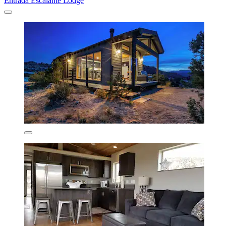
Entrada Escalante Lodge