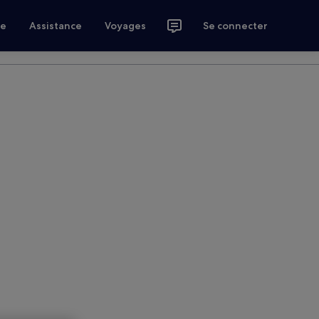
ce
Assistance
Voyages
Se connecter