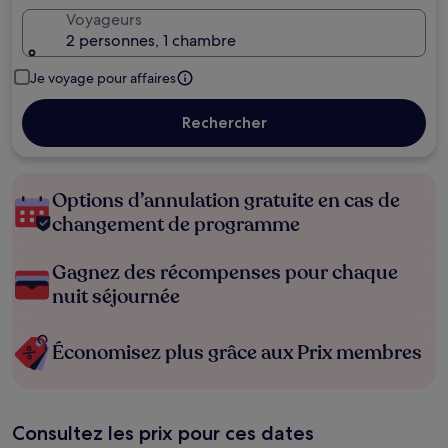
Voyageurs
2 personnes, 1 chambre
Je voyage pour affaires
Rechercher
Options d’annulation gratuite en cas de
changement de programme
Gagnez des récompenses pour chaque
nuit séjournée
Économisez plus grâce aux Prix membres
Consultez les prix pour ces dates