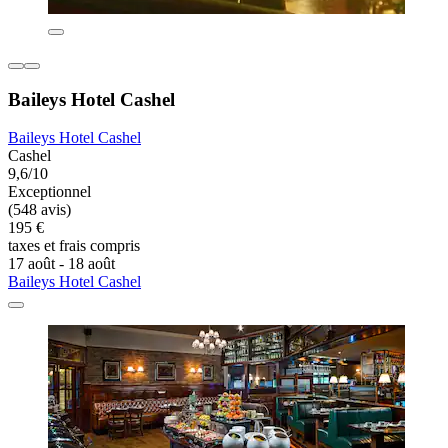
Baileys Hotel Cashel
Baileys Hotel Cashel
Cashel
9,6/10
Exceptionnel
(548 avis)
195 €
taxes et frais compris
17 août - 18 août
Baileys Hotel Cashel