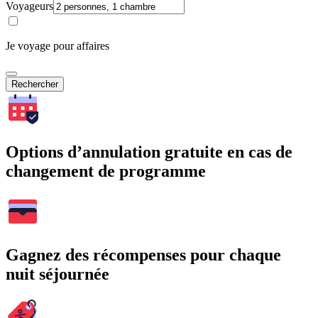
Voyageurs
Je voyage pour affaires
Rechercher
Options d’annulation gratuite en cas de
changement de programme
Gagnez des récompenses pour chaque
nuit séjournée