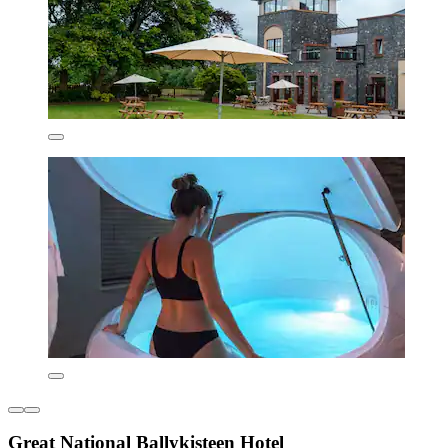
Great National Ballykisteen Hotel