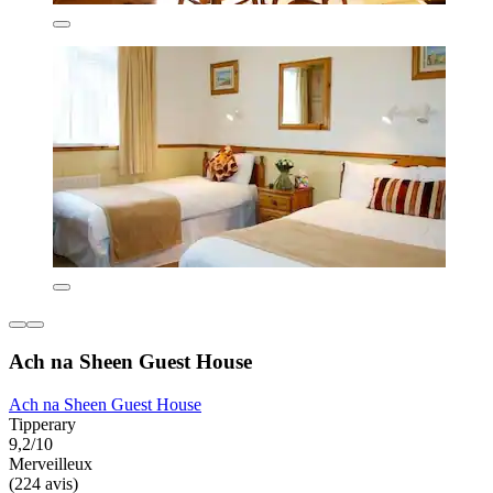
Ach na Sheen Guest House
Ach na Sheen Guest House
Tipperary
9,2/10
Merveilleux
(224 avis)