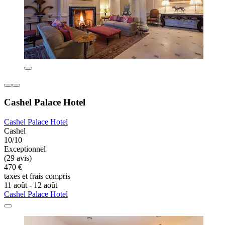
Cashel Palace Hotel
Cashel Palace Hotel
Cashel
10/10
Exceptionnel
(29 avis)
470 €
taxes et frais compris
11 août - 12 août
Cashel Palace Hotel