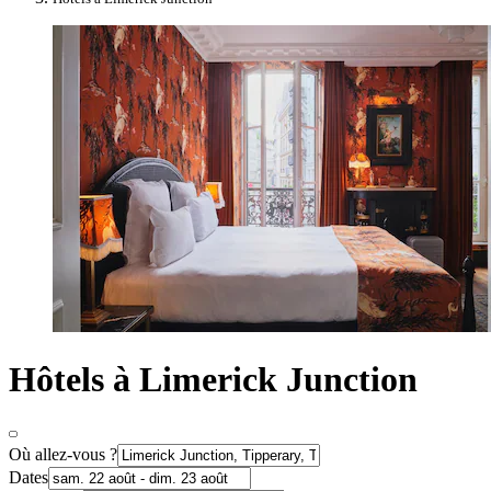
Hôtels à Limerick Junction
Où allez-vous ?
Dates