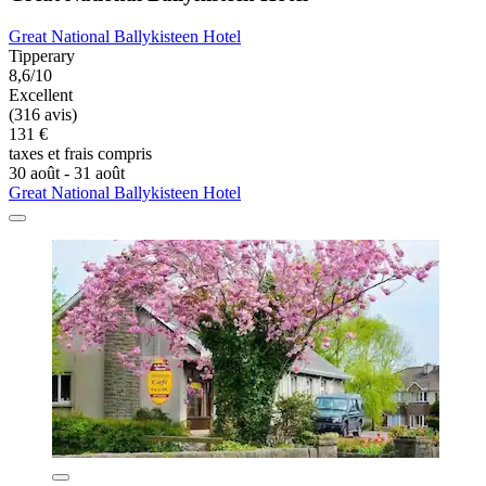
Great National Ballykisteen Hotel
Tipperary
8,6/10
Excellent
(316 avis)
131 €
taxes et frais compris
30 août - 31 août
Great National Ballykisteen Hotel