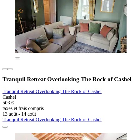
Tranquil Retreat Overlooking The Rock of Cashel
Tranquil Retreat Overlooking The Rock of Cashel
Cashel
503 €
taxes et frais compris
13 août - 14 août
Tranquil Retreat Overlooking The Rock of Cashel