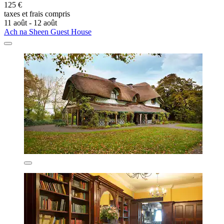
125 €
taxes et frais compris
11 août - 12 août
Ach na Sheen Guest House