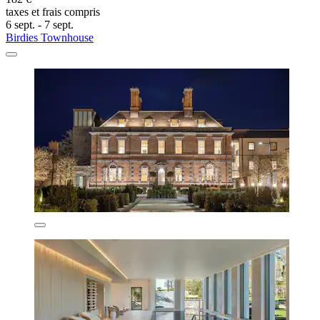
taxes et frais compris
6 sept. - 7 sept.
Birdies Townhouse