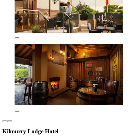
Kilmurry Lodge Hotel