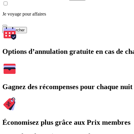
Je voyage pour affaires
Rechercher
Options d’annulation gratuite en cas de 
Gagnez des récompenses pour chaque nuit
Économisez plus grâce aux Prix membres