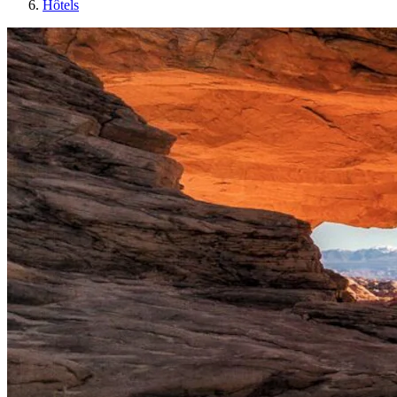
Hôtels