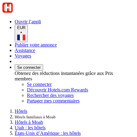
Ouvrir l’appli
EUR
•
Publier votre annonce
Assistance
Voyages
Se connecter
Obtenez des réductions instantanées grâce aux Prix
membres
Se connecter
Découvrir Hotels.com Rewards
Rechercher des voyages
Partager mes commentaires
Hôtels
Hôtels familiaux à Moab
Hôtels à Moab
Utah : les hôtels
États-Unis d’Amérique : les hôtels