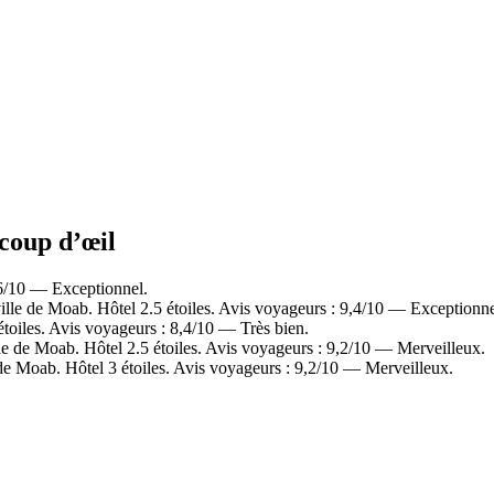
 coup d’œil
,6/10 — Exceptionnel.
lle de Moab. Hôtel 2.5 étoiles. Avis voyageurs : 9,4/10 — Exceptionne
toiles. Avis voyageurs : 8,4/10 — Très bien.
e de Moab. Hôtel 2.5 étoiles. Avis voyageurs : 9,2/10 — Merveilleux.
e Moab. Hôtel 3 étoiles. Avis voyageurs : 9,2/10 — Merveilleux.