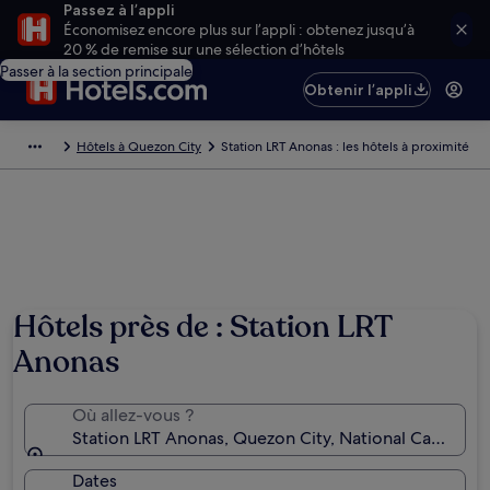
Passez à l’appli
Économisez encore plus sur l’appli : obtenez jusqu’à
20 % de remise sur une sélection d’hôtels
Passer à la section principale
Obtenir l’appli
Hôtels à Quezon City
Station LRT Anonas : les hôtels à proximité
Hôtels près de : Station LRT
Anonas
Où allez-vous ?
Station LRT Anonas, Quezon City, National Capital Re
Dates