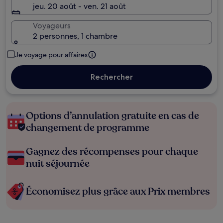
jeu. 20 août - ven. 21 août
Voyageurs
2 personnes, 1 chambre
Je voyage pour affaires
Rechercher
Options d’annulation gratuite en cas de
changement de programme
Gagnez des récompenses pour chaque
nuit séjournée
Économisez plus grâce aux Prix membres