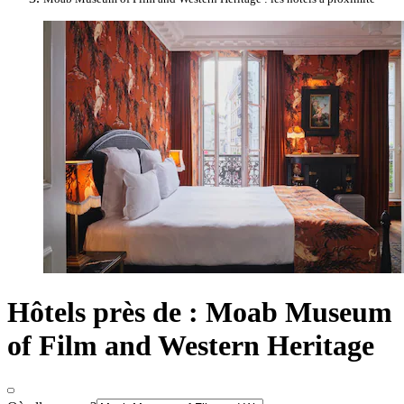
Hôtels près de : Moab Museum
of Film and Western Heritage