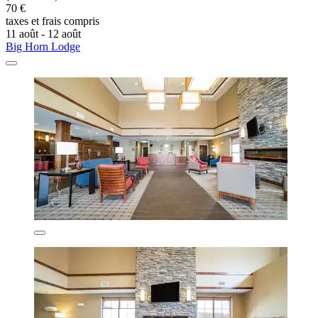
70 €
taxes et frais compris
11 août - 12 août
Big Horn Lodge