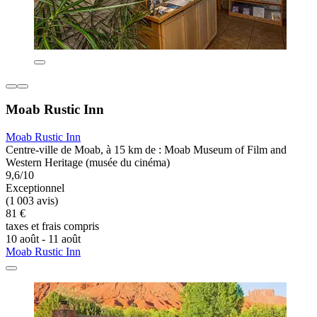
Moab Rustic Inn
Moab Rustic Inn
Centre-ville de Moab, à 15 km de : Moab Museum of Film and
Western Heritage (musée du cinéma)
9,6/10
Exceptionnel
(1 003 avis)
81 €
taxes et frais compris
10 août - 11 août
Moab Rustic Inn