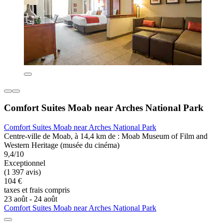
Comfort Suites Moab near Arches National Park
Comfort Suites Moab near Arches National Park
Centre-ville de Moab, à 14,4 km de : Moab Museum of Film and
Western Heritage (musée du cinéma)
9,4/10
Exceptionnel
(1 397 avis)
104 €
taxes et frais compris
23 août - 24 août
Comfort Suites Moab near Arches National Park