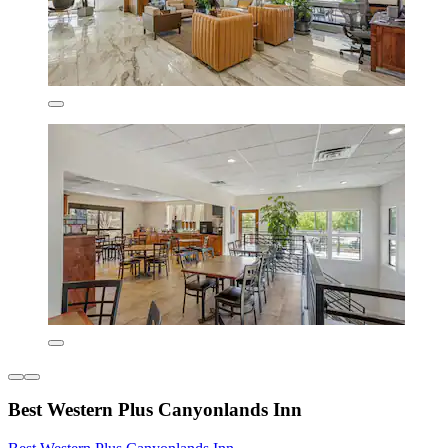
Best Western Plus Canyonlands Inn