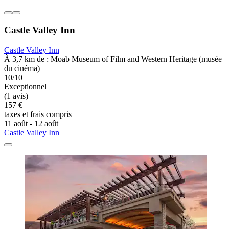
Castle Valley Inn
Castle Valley Inn
À 3,7 km de : Moab Museum of Film and Western Heritage (musée
du cinéma)
10/10
Exceptionnel
(1 avis)
157 €
taxes et frais compris
11 août - 12 août
Castle Valley Inn