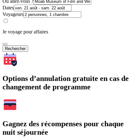
Où allez-vous ?
Dates
Voyageurs
Je voyage pour affaires
Rechercher
Options d’annulation gratuite en cas de
changement de programme
Gagnez des récompenses pour chaque
nuit séjournée