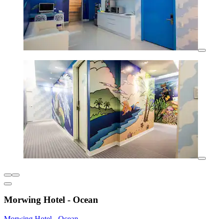
Morwing Hotel - Ocean
Morwing Hotel - Ocean