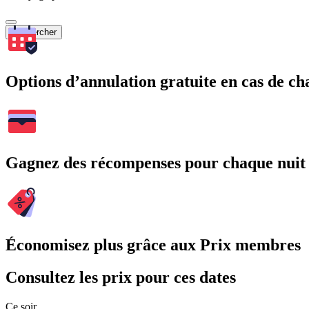
Rechercher
Options d’annulation gratuite en cas de 
Gagnez des récompenses pour chaque nuit
Économisez plus grâce aux Prix membres
Consultez les prix pour ces dates
Ce soir