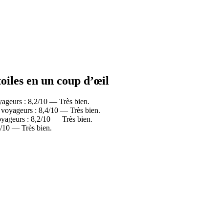
toiles en un coup d’œil
yageurs : 8,2/10 — Très bien.
 voyageurs : 8,4/10 — Très bien.
yageurs : 8,2/10 — Très bien.
4/10 — Très bien.