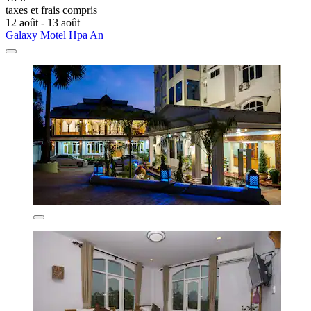
taxes et frais compris
12 août - 13 août
Galaxy Motel Hpa An