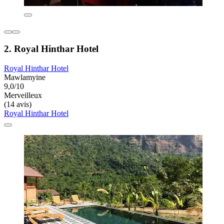
2. Royal Hinthar Hotel
Royal Hinthar Hotel
Mawlamyine
9,0/10
Merveilleux
(14 avis)
Royal Hinthar Hotel