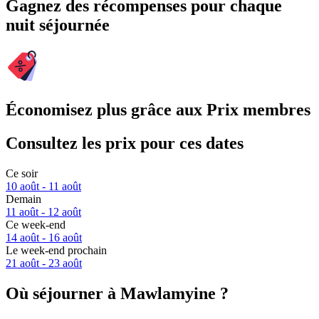
Gagnez des récompenses pour chaque
nuit séjournée
Économisez plus grâce aux Prix membres
Consultez les prix pour ces dates
Ce soir
10 août - 11 août
Demain
11 août - 12 août
Ce week-end
14 août - 16 août
Le week-end prochain
21 août - 23 août
Où séjourner à Mawlamyine ?