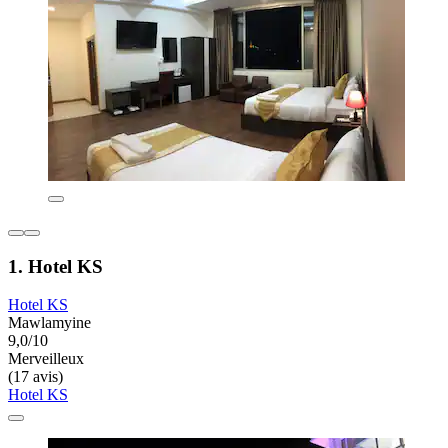
1. Hotel KS
Hotel KS
Mawlamyine
9,0/10
Merveilleux
(17 avis)
Hotel KS