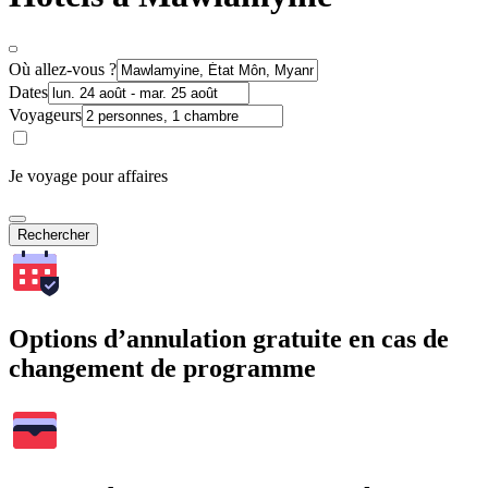
Où allez-vous ?
Dates
Voyageurs
Je voyage pour affaires
Rechercher
Options d’annulation gratuite en cas de
changement de programme