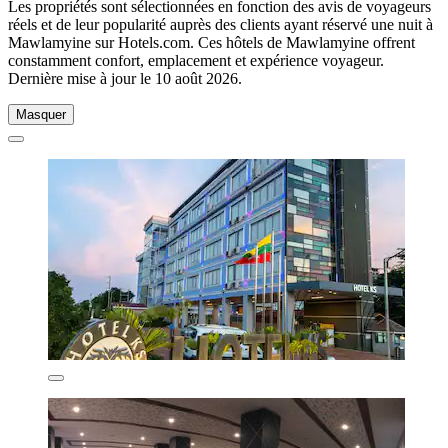
Les propriétés sont sélectionnées en fonction des avis de voyageurs
réels et de leur popularité auprès des clients ayant réservé une nuit à
Mawlamyine sur Hotels.com. Ces hôtels de Mawlamyine offrent
constamment confort, emplacement et expérience voyageur.
Dernière mise à jour le
10 août 2026
.
Masquer