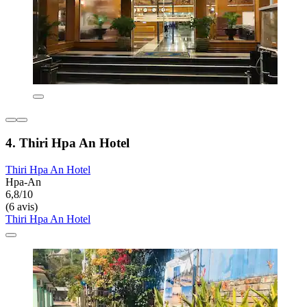
4. Thiri Hpa An Hotel
Thiri Hpa An Hotel
Hpa-An
6,8/10
(6 avis)
Thiri Hpa An Hotel