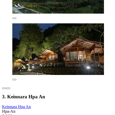
3. Keinnara Hpa An
Keinnara Hpa An
Hpa-An