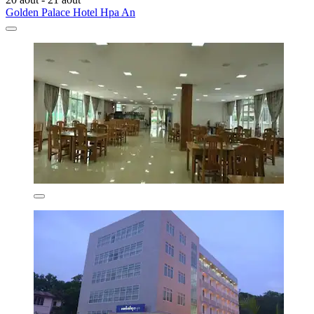
Golden Palace Hotel Hpa An