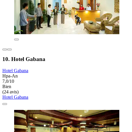
10. Hotel Gabana
Hotel Gabana
Hpa-An
7,0/10
Bien
(24 avis)
Hotel Gabana