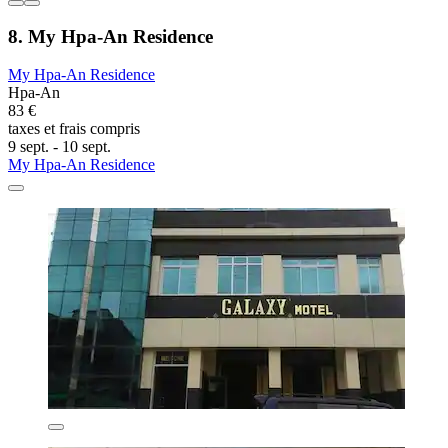
8. My Hpa-An Residence
My Hpa-An Residence
Hpa-An
83 €
taxes et frais compris
9 sept. - 10 sept.
My Hpa-An Residence