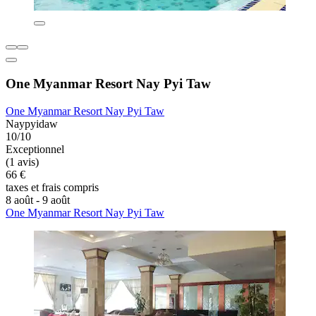
One Myanmar Resort Nay Pyi Taw
One Myanmar Resort Nay Pyi Taw
Naypyidaw
10/10
Exceptionnel
(1 avis)
66 €
taxes et frais compris
8 août - 9 août
One Myanmar Resort Nay Pyi Taw