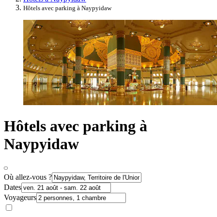
Hôtels avec parking à Naypyidaw
Hôtels avec parking à
Naypyidaw
Où allez-vous ?
Dates
Voyageurs