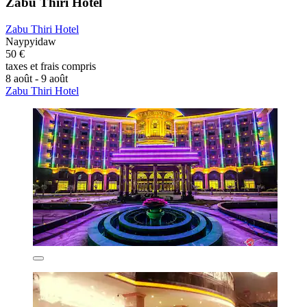
Zabu Thiri Hotel
Zabu Thiri Hotel
Naypyidaw
50 €
taxes et frais compris
8 août - 9 août
Zabu Thiri Hotel