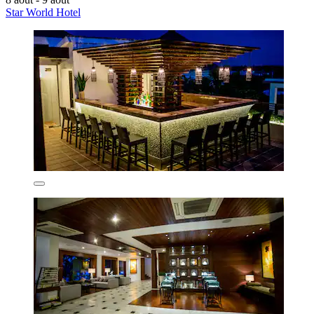
Star World Hotel