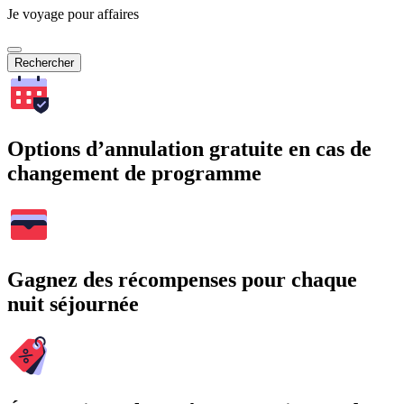
Je voyage pour affaires
Rechercher
Options d’annulation gratuite en cas de
changement de programme
Gagnez des récompenses pour chaque
nuit séjournée