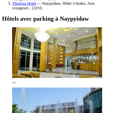
Thurizza Hotel
— Naypyidaw. Hôtel 3 étoiles. Avis
voyageurs : 2,0/10.
Hôtels avec parking à Naypyidaw