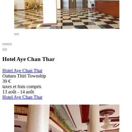
Hotel Aye Chan Thar
Hotel Aye Chan Thar
Oattara Thiri Township
39 €
taxes et frais compris
13 août - 14 août
Hotel Aye Chan Thar