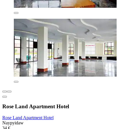
Rose Land Apartment Hotel
Rose Land Apartment Hotel
Naypyidaw
34 €