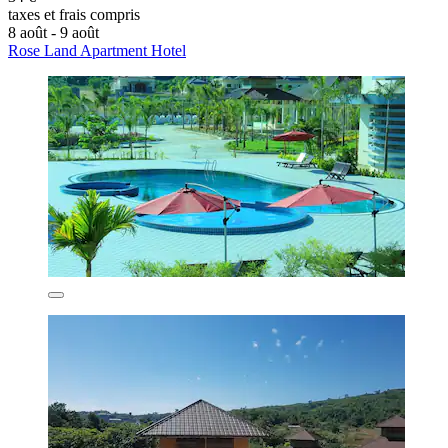
taxes et frais compris
8 août - 9 août
Rose Land Apartment Hotel