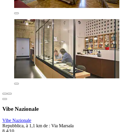
Vibe Nazionale
Vibe Nazionale
Repubblica, à 1,1 km de : Via Marsala
8,4/10