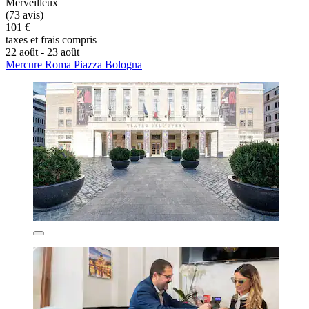
Merveilleux
(73 avis)
101 €
taxes et frais compris
22 août - 23 août
Mercure Roma Piazza Bologna