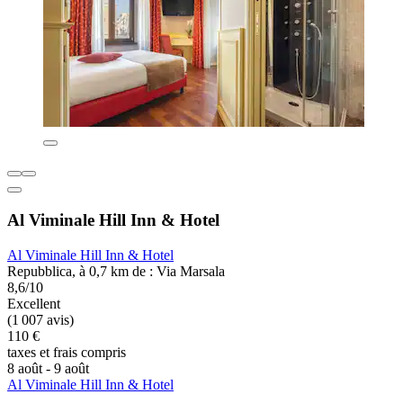
Al Viminale Hill Inn & Hotel
Al Viminale Hill Inn & Hotel
Repubblica, à 0,7 km de : Via Marsala
8,6/10
Excellent
(1 007 avis)
110 €
taxes et frais compris
8 août - 9 août
Al Viminale Hill Inn & Hotel