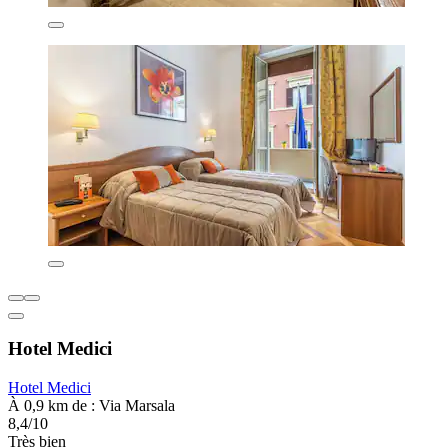
Hotel Medici
Hotel Medici
À 0,9 km de : Via Marsala
8,4/10
Très bien