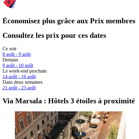
Économisez plus grâce aux Prix membres
Consultez les prix pour ces dates
Ce soir
8 août - 9 août
Demain
9 août - 10 août
Le week-end prochain
14 août - 16 août
Dans deux semaines
21 août - 23 août
Via Marsala : Hôtels 3 étoiles à proximité