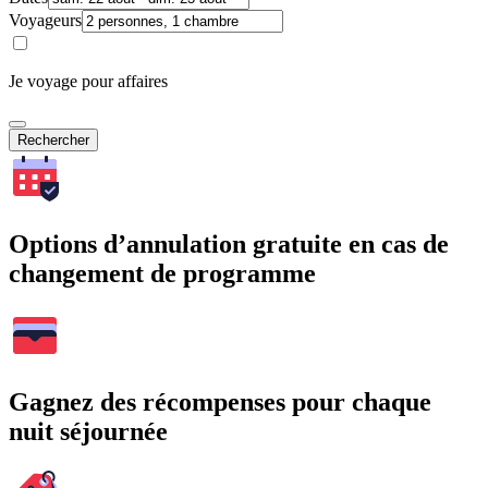
Voyageurs
Je voyage pour affaires
Rechercher
Options d’annulation gratuite en cas de
changement de programme
Gagnez des récompenses pour chaque
nuit séjournée