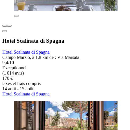
Hotel Scalinata di Spagna
Hotel Scalinata di Spagna
Campo Marzio, à 1,8 km de : Via Marsala
9,4/10
Exceptionnel
(1 014 avis)
170 €
taxes et frais compris
14 août - 15 août
Hotel Scalinata di Spagna