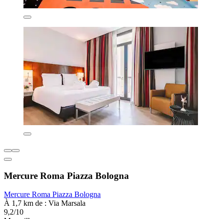
Mercure Roma Piazza Bologna
Mercure Roma Piazza Bologna
À 1,7 km de : Via Marsala
9,2/10