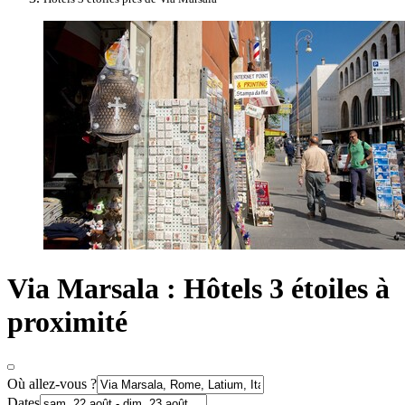
Via Marsala : Hôtels 3 étoiles à
proximité
Où allez-vous ?
Dates