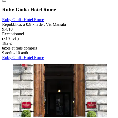
Ruby Giulia Hotel Rome
Ruby Giulia Hotel Rome
Repubblica, à 0,9 km de : Via Marsala
9,4/10
Exceptionnel
(319 avis)
182 €
taxes et frais compris
9 août - 10 août
Ruby Giulia Hotel Rome