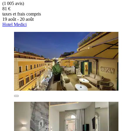
(1 005 avis)
81 €
taxes et frais compris
19 août - 20 août
Hotel Medici