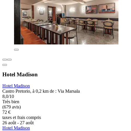
Hotel Madison
Hotel Madison
Castro Pretorio, à 0,2 km de : Via Marsala
8,0/10
Très bien
(679 avis)
72 €
taxes et frais compris
26 août - 27 août
Hotel Madison