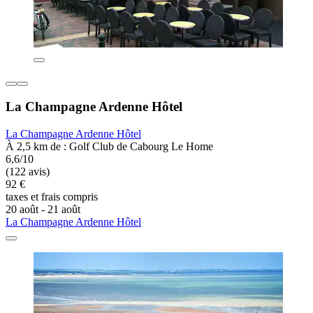
La Champagne Ardenne Hôtel
La Champagne Ardenne Hôtel
À 2,5 km de : Golf Club de Cabourg Le Home
6,6/10
(122 avis)
92 €
taxes et frais compris
20 août - 21 août
La Champagne Ardenne Hôtel