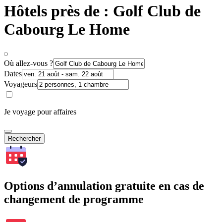
Hôtels près de : Golf Club de
Cabourg Le Home
Où allez-vous ?
Dates
Voyageurs
Je voyage pour affaires
Rechercher
Options d’annulation gratuite en cas de
changement de programme