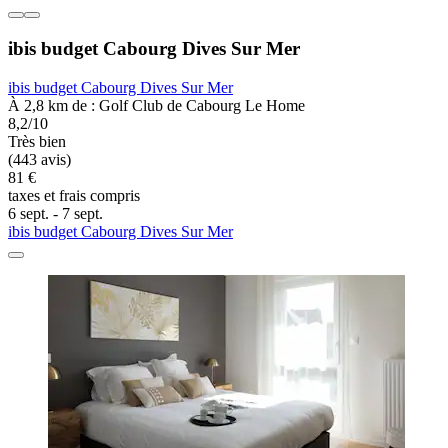
ibis budget Cabourg Dives Sur Mer
ibis budget Cabourg Dives Sur Mer
À 2,8 km de : Golf Club de Cabourg Le Home
8,2/10
Très bien
(443 avis)
81 €
taxes et frais compris
6 sept. - 7 sept.
ibis budget Cabourg Dives Sur Mer