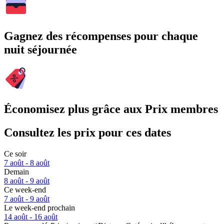
Gagnez des récompenses pour chaque
nuit séjournée
Économisez plus grâce aux Prix membres
Consultez les prix pour ces dates
Ce soir
7 août - 8 août
Demain
8 août - 9 août
Ce week-end
7 août - 9 août
Le week-end prochain
14 août - 16 août