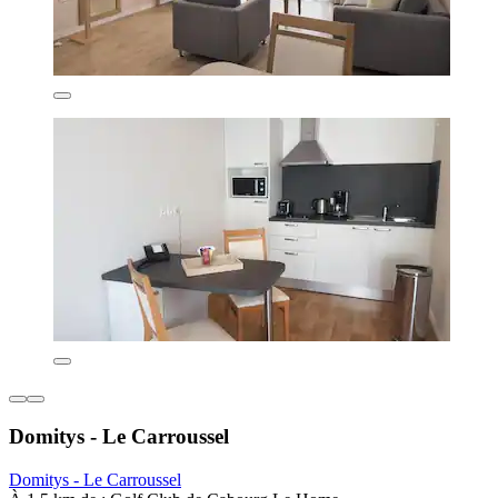
Domitys - Le Carroussel
Domitys - Le Carroussel