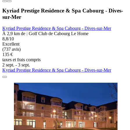
Kyriad Prestige Residence & Spa Cabourg - Dives-
sur-Mer
Kyriad Prestige Residence & Spa Cabourg - Dives-sur-Mer
À 2,9 km de : Golf Club de Cabourg Le Home
8,8/10
Excellent
(737 avis)
135 €
taxes et frais compris
2 sept. - 3 sept.
Kyriad Prestige Residence & Spa Cabourg - Dives-sur-Mer