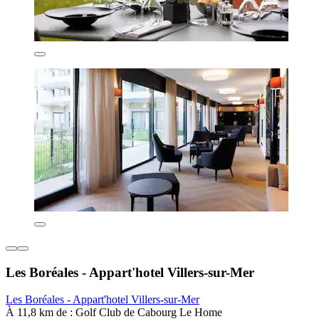
Les Boréales - Appart'hotel Villers-sur-Mer
Les Boréales - Appart'hotel Villers-sur-Mer
À 11,8 km de : Golf Club de Cabourg Le Home