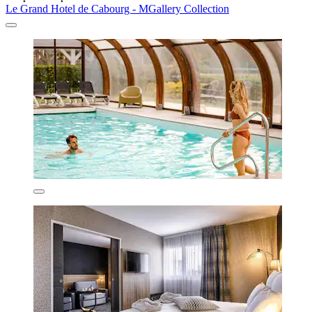
Le Grand Hotel de Cabourg - MGallery Collection