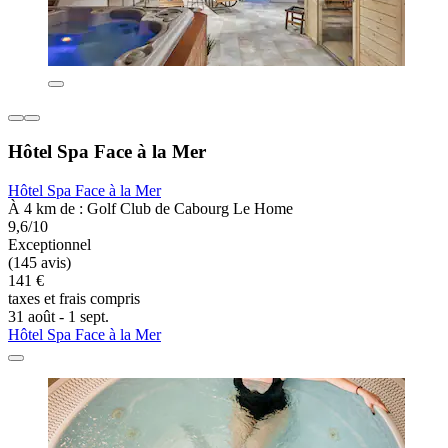
Hôtel Spa Face à la Mer
Hôtel Spa Face à la Mer
À 4 km de : Golf Club de Cabourg Le Home
9,6/10
Exceptionnel
(145 avis)
141 €
taxes et frais compris
31 août - 1 sept.
Hôtel Spa Face à la Mer