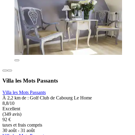
Villa les Mots Passants
Villa les Mots Passants
À 2,2 km de : Golf Club de Cabourg Le Home
8,8/10
Excellent
(349 avis)
92 €
taxes et frais compris
30 août - 31 août