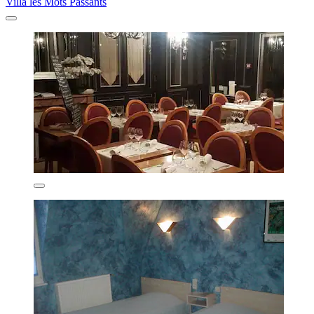
Villa les Mots Passants